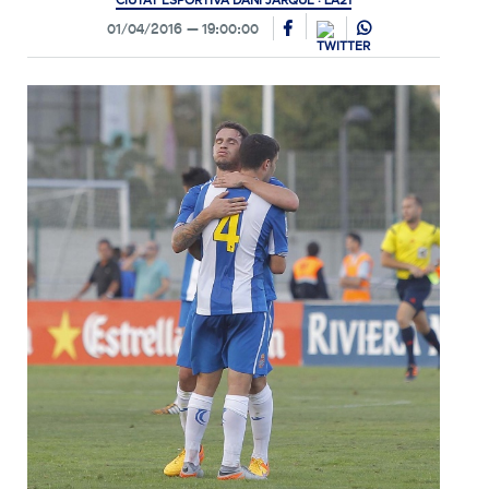
CIUTAT ESPORTIVA DANI JARQUE · LA21
01/04/2016
19:00:00