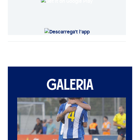
GALERIA