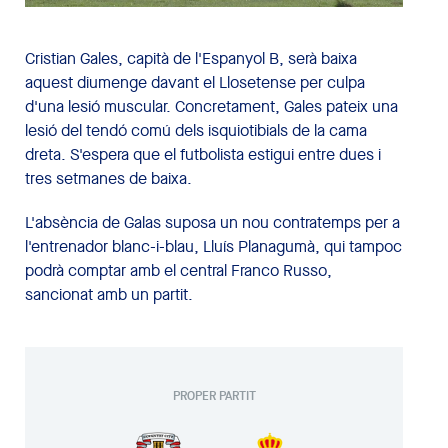
Cristian Gales, capità de l'Espanyol B, serà baixa
aquest diumenge davant el Llosetense per culpa
d'una lesió muscular. Concretament, Gales pateix una
lesió del tendó comú dels isquiotibials de la cama
dreta. S'espera que el futbolista estigui entre dues i
tres setmanes de baixa.
L'absència de Galas suposa un nou contratemps per a
l'entrenador blanc-i-blau, Lluís Planagumà, qui tampoc
podrà comptar amb el central Franco Russo,
sancionat amb un partit.
PROPER PARTIT