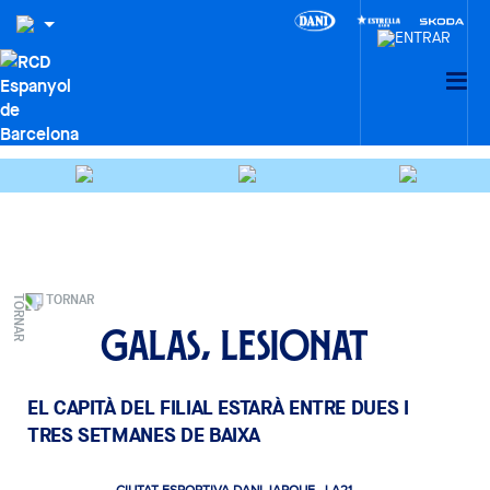
TORNAR
Galas, lesionat
EL CAPITÀ DEL FILIAL ESTARÀ ENTRE DUES I
TRES SETMANES DE BAIXA