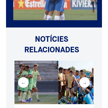
NOTÍCIES
RELACIONADES