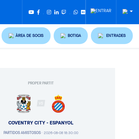
Twitter
Tiktok
ÀREA DE SOCIS
BOTIGA
ENTRADES
PROPER PARTIT
VS
COVENTRY CITY - ESPANYOL
PARTIDOS AMISTOSOS
·
2026-08-08 18:30:00