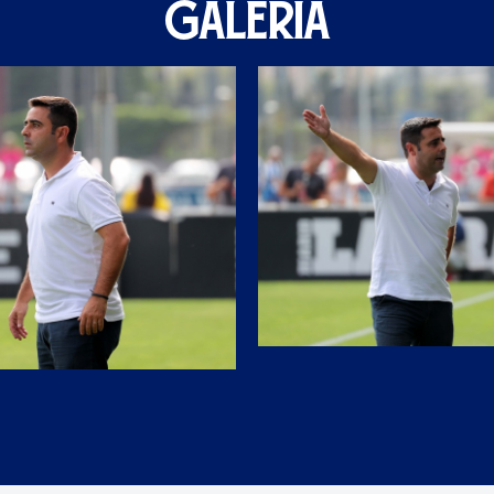
GALERIA