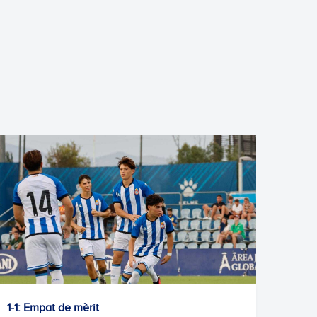
Ona Alves, internacional!