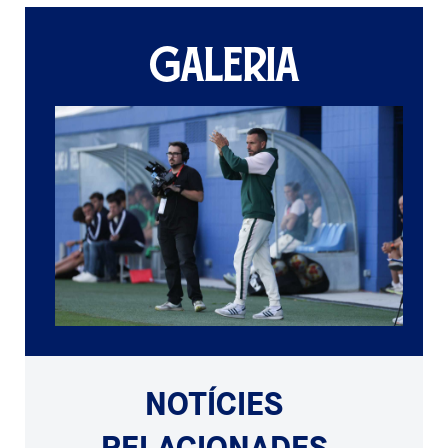
GALERIA
NOTÍCIES
RELACIONADES