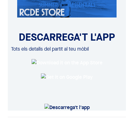
DESCARREGA'T L'APP
Tots els detalls del partit al teu mòbil