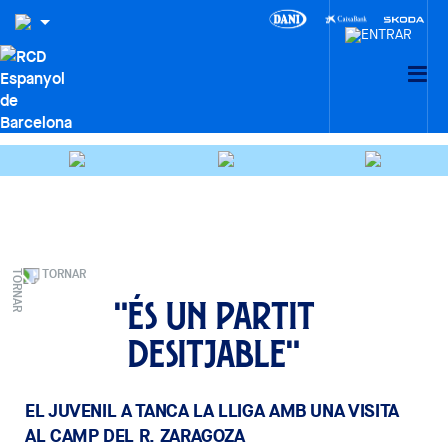
TORNAR
"És un partit
desitjable"
EL JUVENIL A TANCA LA LLIGA AMB UNA VISITA
AL CAMP DEL R. ZARAGOZA