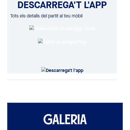
DESCARREGA'T L'APP
Tots els detalls del partit al teu mòbil
GALERIA