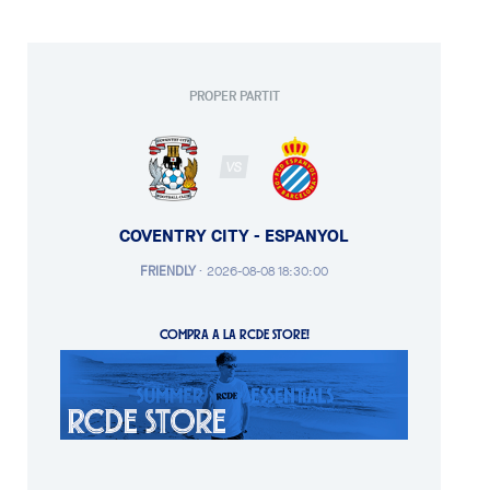
PROPER PARTIT
VS
COVENTRY CITY - ESPANYOL
FRIENDLY
·
2026-08-08 18:30:00
COMPRA A LA RCDE STORE!