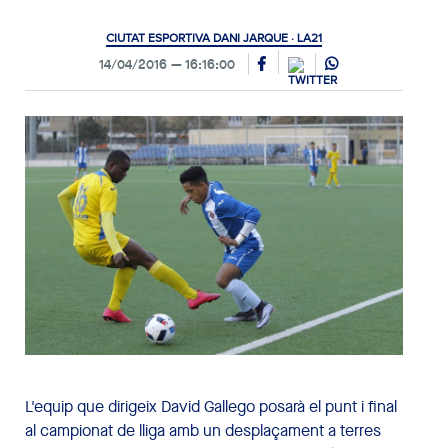
CIUTAT ESPORTIVA DANI JARQUE · LA21
14/04/2016
16:16:00
L'equip que dirigeix David Gallego posarà el punt i final
al campionat de lliga amb un desplaçament a terres