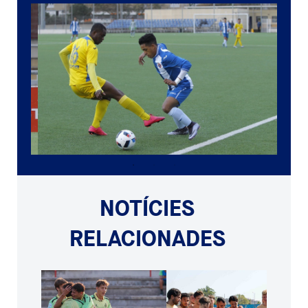
NOTÍCIES
RELACIONADES