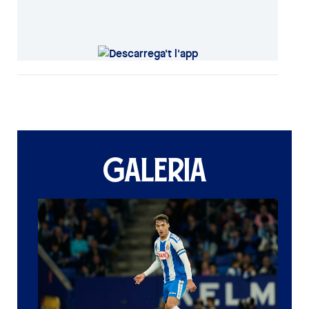
GALERIA