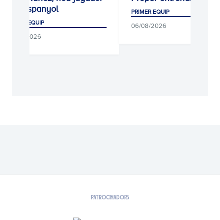
de l'Espanyol
PRIMER EQUIP
PRIMER EQUIP
06/08/2026
06/08/2026
PATROCINADORS