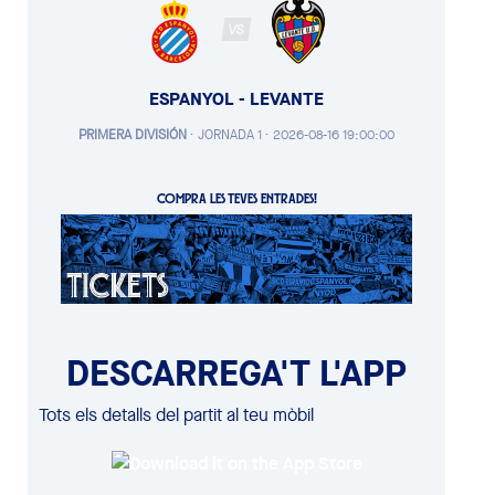
VS
ESPANYOL - LEVANTE
PRIMERA DIVISIÓN
·
JORNADA 1 ·
2026-08-16 19:00:00
COMPRA LES TEVES ENTRADES!
DESCARREGA'T L'APP
Tots els detalls del partit al teu mòbil