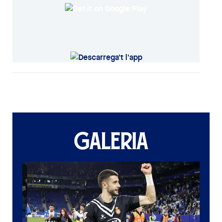
GALERIA