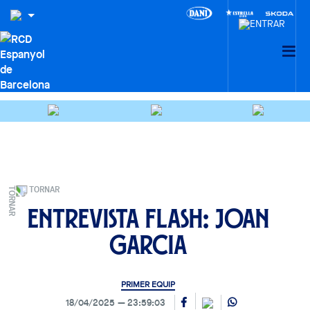
TORNAR
Entrevista Flash: Joan
Garcia
PRIMER EQUIP
18/04/2025
23:59:03