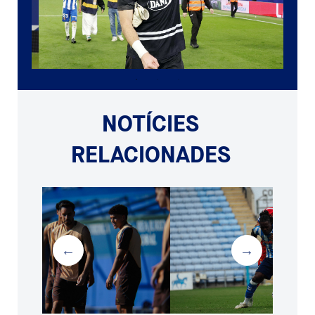
NOTÍCIES
RELACIONADES