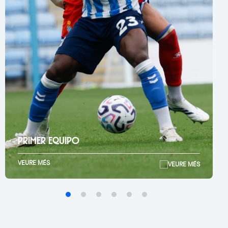
PRIMER EQUIPO
VEURE MÉS