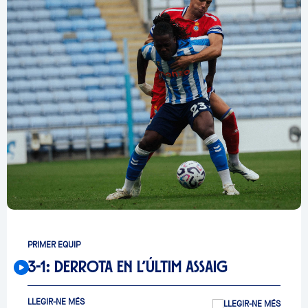
PRIMER EQUIP
3-1: DERROTA EN L’ÚLTIM ASSAIG
LLEGIR-NE MÉS