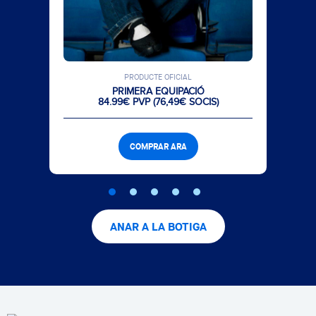
PRODUCTE OFICIAL
PRIMERA EQUIPACIÓ
84.99€ PVP (76,49€ SOCIS)
COMPRAR ARA
ANAR A LA BOTIGA