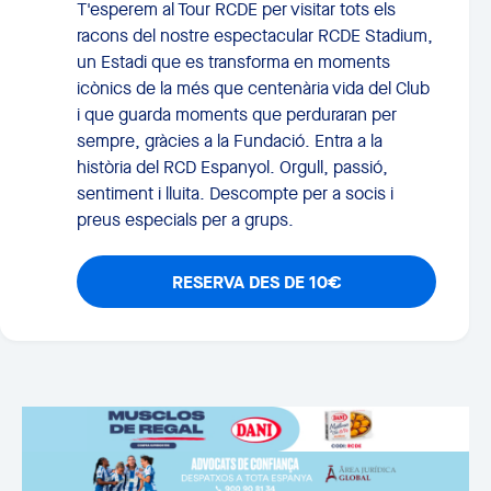
T'esperem al Tour RCDE per visitar tots els
racons del nostre espectacular RCDE Stadium,
un Estadi que es transforma en moments
icònics de la més que centenària vida del Club
i que guarda moments que perduraran per
sempre, gràcies a la Fundació. Entra a la
història del RCD Espanyol. Orgull, passió,
sentiment i lluita. Descompte per a socis i
preus especials per a grups.
RESERVA DES DE 10€