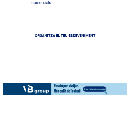
Locals comercials
ORGANITZA EL TEU ESDEVENIMENT