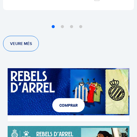
VEURE MÉS
COMPRAR