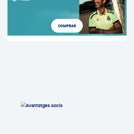
COMPRAR