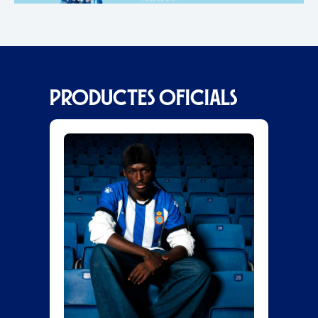
PRODUCTES OFICIALS