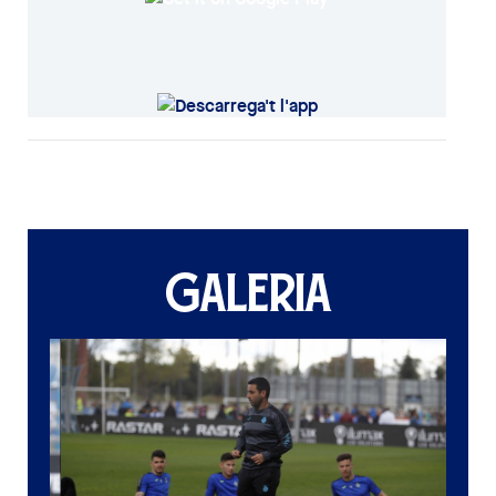
GALERIA