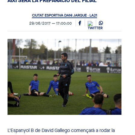
AIXÍ SERÀ LA PREPARACIÓ DEL FILIAL
CIUTAT ESPORTIVA DANI JARQUE · LA21
29/06/2017
17:00:00
L'Espanyol B de David Gallego començarà a rodar la