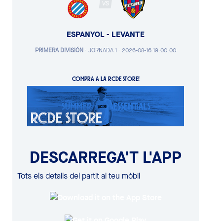
VS
ESPANYOL - LEVANTE
PRIMERA DIVISIÓN
·
JORNADA 1 ·
2026-08-16 19:00:00
COMPRA A LA RCDE STORE!
DESCARREGA'T L'APP
Tots els detalls del partit al teu mòbil