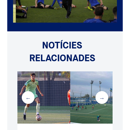
NOTÍCIES
RELACIONADES