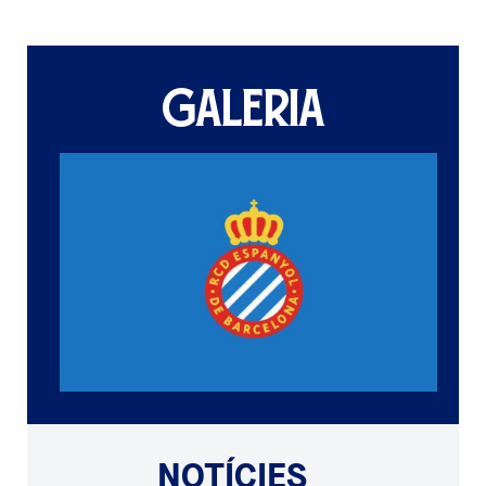
GALERIA
NOTÍCIES