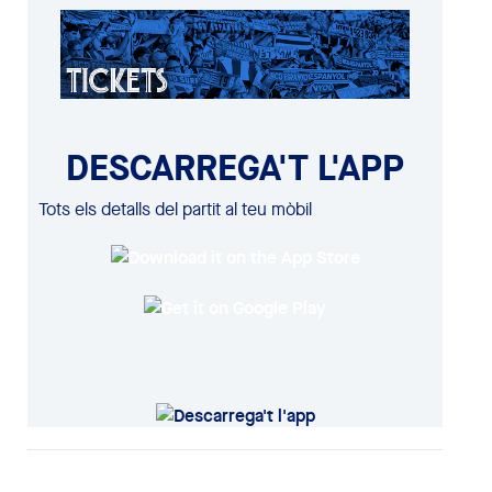
DESCARREGA'T L'APP
Tots els detalls del partit al teu mòbil