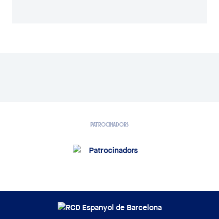
PATROCINADORS