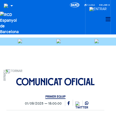
TORNAR
Comunicat oficial
PRIMER EQUIP
01/09/2025
18:00:00