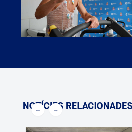
NOTÍCIES RELACIONADE