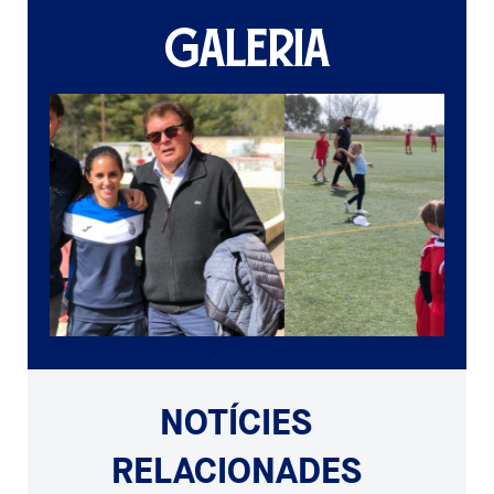
GALERIA
NOTÍCIES
RELACIONADES