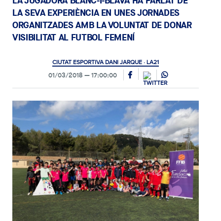
LA JUGADORA BLANC-I-BLAVA HA PARLAT DE
LA SEVA EXPERIÈNCIA EN UNES JORNADES
ORGANITZADES AMB LA VOLUNTAT DE DONAR
VISIBILITAT AL FUTBOL FEMENÍ
CIUTAT ESPORTIVA DANI JARQUE · LA21
01/03/2018
17:00:00