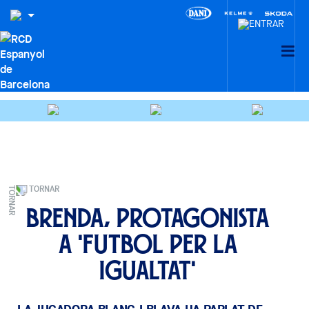
TORNAR
Brenda, protagonista
a 'Futbol per la
Igualtat'