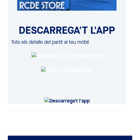
DESCARREGA'T L'APP
Tots els detalls del partit al teu mòbil