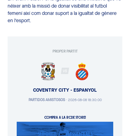
néixer amb la missió de donar visibilitat al futbol
femení així com donar suport a la igualtat de gènere
en l'esport.
PROPER PARTIT
VS
COVENTRY CITY - ESPANYOL
PARTIDOS AMISTOSOS
·
2026-08-08 18:30:00
COMPRA A LA RCDE STORE!