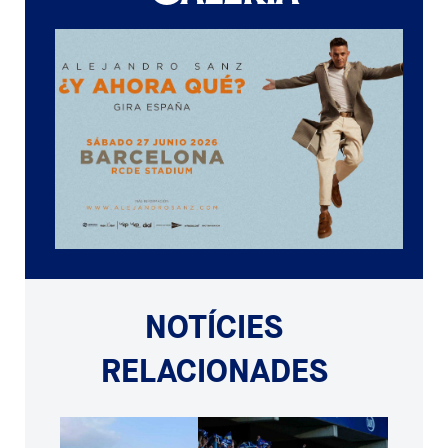
NOTÍCIES
RELACIONADES