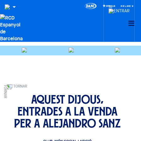
TORNAR
Aquest dijous,
entrades a la venda
per a Alejandro Sanz