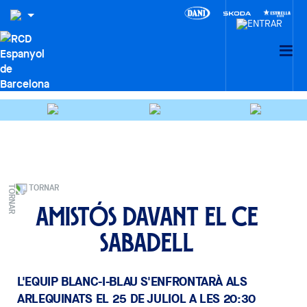
TORNAR
Amistós davant el CE
Sabadell
L'EQUIP BLANC-I-BLAU S'ENFRONTARÀ ALS
ARLEQUINATS EL 25 DE JULIOL A LES 20:30