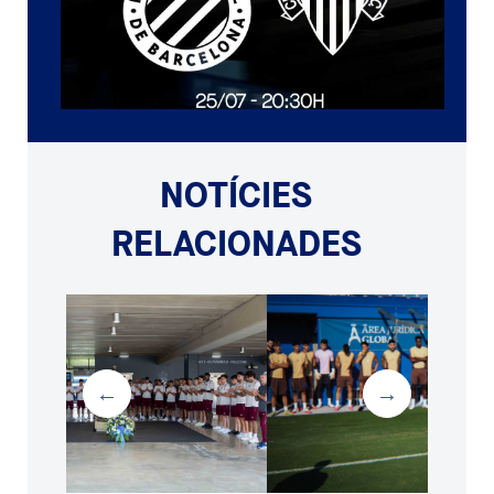
NOTÍCIES
RELACIONADES