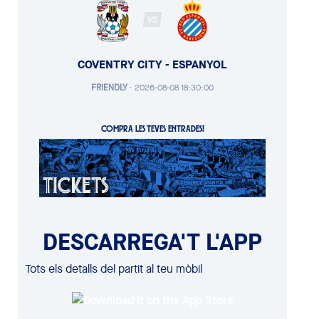
VS
COVENTRY CITY - ESPANYOL
FRIENDLY
·
2026-08-08 18:30:00
COMPRA LES TEVES ENTRADES!
DESCARREGA'T L'APP
Tots els detalls del partit al teu mòbil