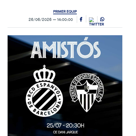
PRIMER EQUIP
26/06/2026
14:00:00