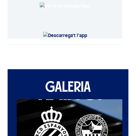
GALERIA