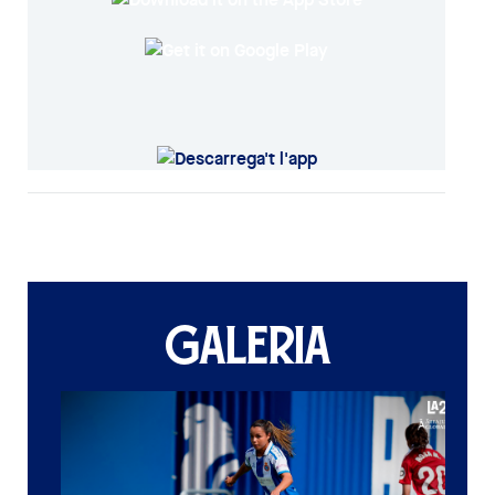
GALERIA