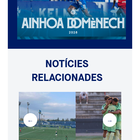
NOTÍCIES
RELACIONADES