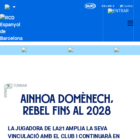
TORNAR
Ainhoa Domènech,
Rebel fins al 2028
LA JUGADORA DE LA21 AMPLIA LA SEVA
VINCULACIÓ AMB EL CLUB I CONTINUARÀ EN