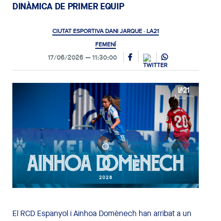
DINÀMICA DE PRIMER EQUIP
CIUTAT ESPORTIVA DANI JARQUE · LA21
FEMENÍ
17/06/2026
11:30:00
El RCD Espanyol i Ainhoa Domènech han arribat a un