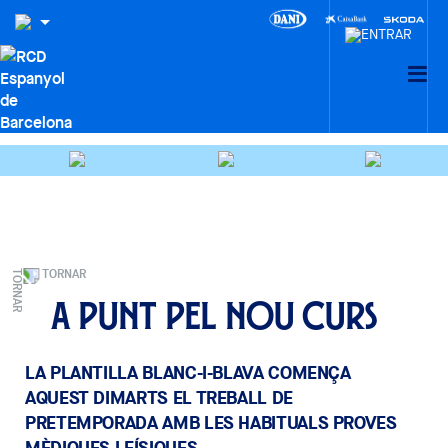
TORNAR
A punt pel nou curs
LA PLANTILLA BLANC-I-BLAVA COMENÇA
AQUEST DIMARTS EL TREBALL DE
PRETEMPORADA AMB LES HABITUALS PROVES
MÈDIQUES I FÍSIQUES