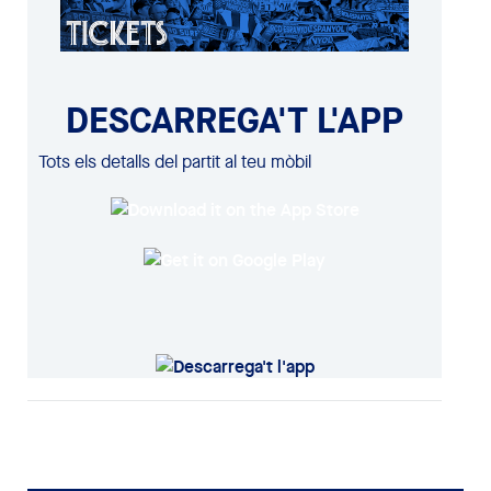
DESCARREGA'T L'APP
Tots els detalls del partit al teu mòbil