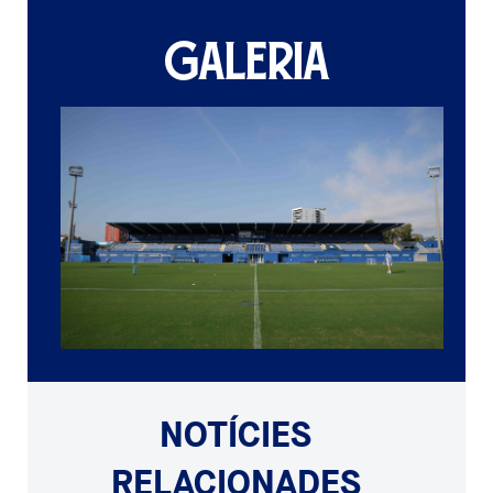
GALERIA
NOTÍCIES
RELACIONADES