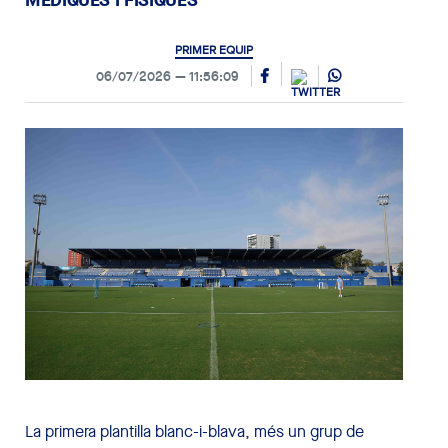
PRIMER EQUIP
06/07/2026
11:56:09
La primera plantilla blanc-i-blava, més un grup de