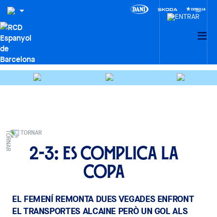
TORNAR
2-3: Es complica la
Copa
EL FEMENÍ REMONTA DUES VEGADES ENFRONT
EL TRANSPORTES ALCAINE PERÒ UN GOL ALS