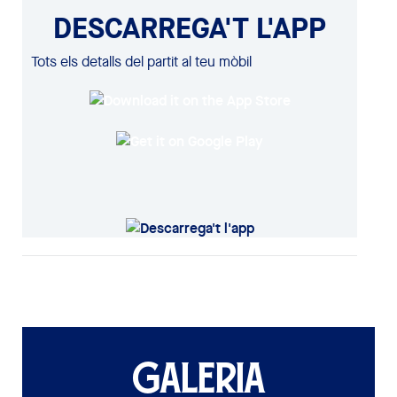
DESCARREGA'T L'APP
Tots els detalls del partit al teu mòbil
GALERIA