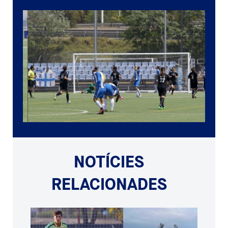
NOTÍCIES
RELACIONADES