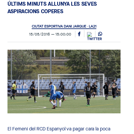
ÚLTIMS MINUTS ALLUNYA LES SEVES
ASPIRACIONS COPERES
CIUTAT ESPORTIVA DANI JARQUE · LA21
15/05/2016
15:00:00
El Femení del RCD Espanyol va pagar cara la poca