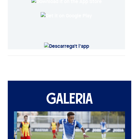
GALERIA