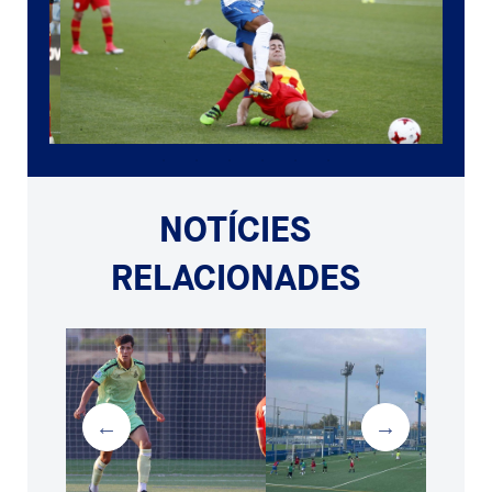
NOTÍCIES
RELACIONADES