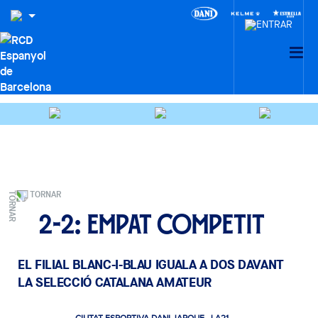
TORNAR
2-2: Empat competit
EL FILIAL BLANC-I-BLAU IGUALA A DOS DAVANT
LA SELECCIÓ CATALANA AMATEUR