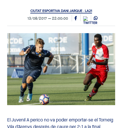
CIUTAT ESPORTIVA DANI JARQUE · LA21
13/08/2017
22:00:00
El Juvenil A perico no va poder emportar-se el Torneig
Vila d’Arenys després de caure per 2-1 a la final