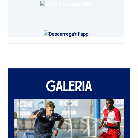
GALERIA