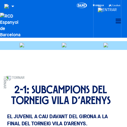
TORNAR
2-1: Subcampions del
Torneig Vila d’Arenys
EL JUVENIL A CAU DAVANT DEL GIRONA A LA
FINAL DEL TORNEIG VILA D’ARENYS.