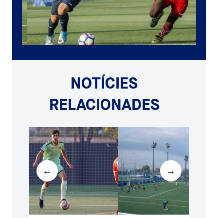
NOTÍCIES
RELACIONADES