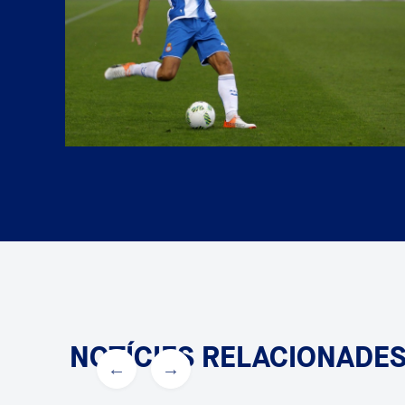
NOTÍCIES RELACIONADE