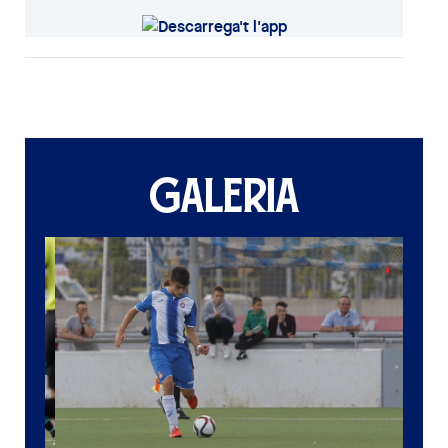
GALERIA