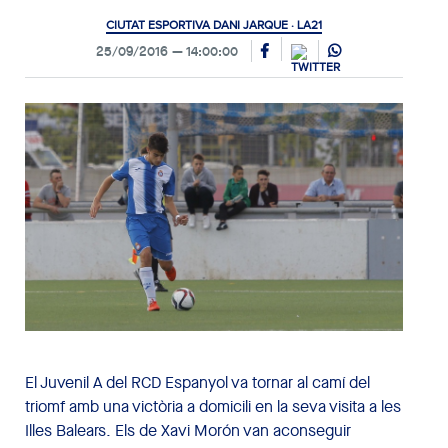
CIUTAT ESPORTIVA DANI JARQUE · LA21
25/09/2016
14:00:00
El Juvenil A del RCD Espanyol va tornar al camí del
triomf amb una victòria a domicili en la seva visita a les
Illes Balears. Els de Xavi Morón van aconseguir