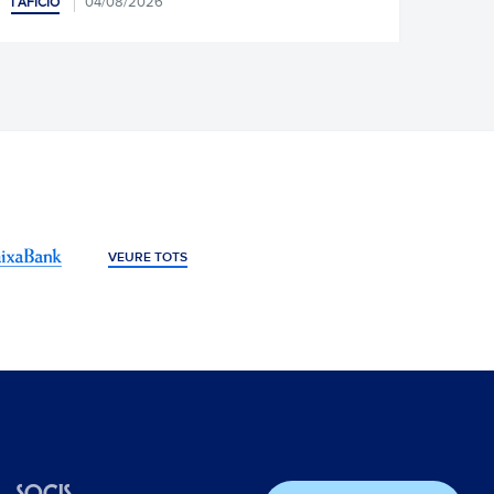
VEURE TOTS
SOCIS