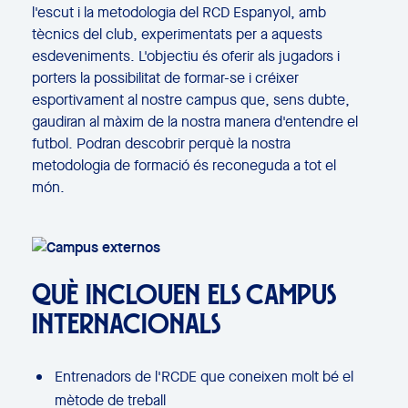
l'escut i la metodologia del RCD Espanyol, amb
tècnics del club, experimentats per a aquests
esdeveniments. L'objectiu és oferir als jugadors i
porters la possibilitat de formar-se i créixer
esportivament al nostre campus que, sens dubte,
gaudiran al màxim de la nostra manera d'entendre el
futbol. Podran descobrir perquè la nostra
metodologia de formació és reconeguda a tot el
món.
QUÈ INCLOUEN ELS CAMPUS
INTERNACIONALS
Entrenadors de l'RCDE que coneixen molt bé el
mètode de treball