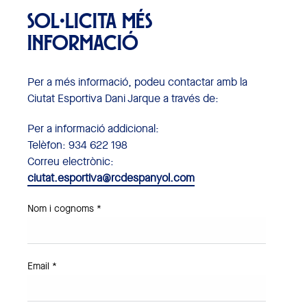
SOL·LICITA MÉS
INFORMACIÓ
Per a més informació, podeu contactar amb la
Ciutat Esportiva Dani Jarque a través de:
Per a informació addicional:
Telèfon: 934 622 198
Correu electrònic:
ciutat.esportiva@rcdespanyol.com
Nom i cognoms *
Email *