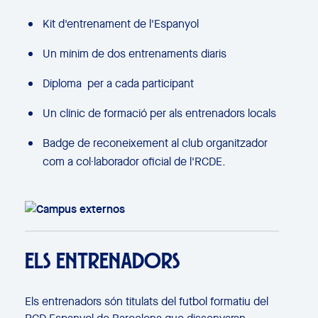
Kit d'entrenament de l'Espanyol
Un mínim de dos entrenaments diaris
Diploma per a cada participant
Un clínic de formació per als entrenadors locals
Badge de reconeixement al club organitzador
com a col·laborador oficial de l'RCDE.
ELS ENTRENADORS
Els entrenadors són titulats del futbol formatiu del