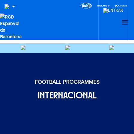
FOOTBALL PROGRAMMES
INTERNACIONAL