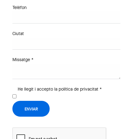
Telèfon
Ciutat
Missatge *
He llegit i accepto la política de privacitat *
ENVIAR