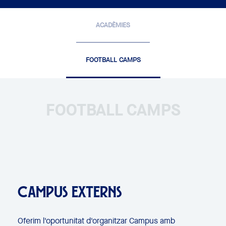
ACADÈMIES
FOOTBALL CAMPS
FOOTBALL CAMPS
CAMPUS EXTERNS
Oferim l'oportunitat d'organitzar Campus amb