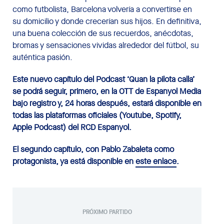
como futbolista, Barcelona volvería a convertirse en
su domicilio y donde crecerían sus hijos. En definitiva,
una buena colección de sus recuerdos, anécdotas,
bromas y sensaciones vividas alrededor del fútbol, su
auténtica pasión.
Este nuevo capítulo del
Podcast
‘Quan la pilota calla’
se podrá seguir, primero, en la OTT de Espanyol Media
bajo registro y, 24 horas después, estará disponible en
todas las plataformas oficiales (Youtube, Spotify,
Apple Podcast) del RCD Espanyol.
El
segundo
capítulo, con
Pablo Zabaleta
como
protagonista, ya está disponible en
este enlace
.
PRÓXIMO PARTIDO