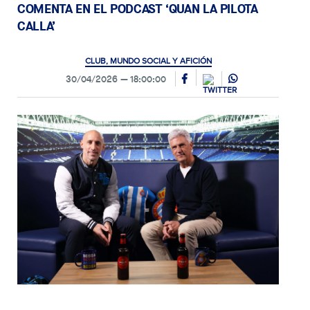
COMENTA EN EL PODCAST ‘QUAN LA PILOTA
CALLA’
CLUB, MUNDO SOCIAL Y AFICIÓN
30/04/2026
18:00:00