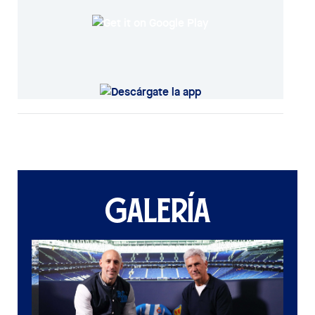
GALERÍA