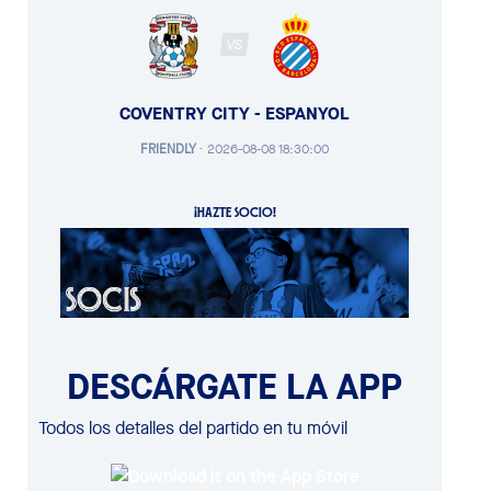
VS
COVENTRY CITY - ESPANYOL
FRIENDLY
·
2026-08-08 18:30:00
¡HAZTE SOCIO!
DESCÁRGATE LA APP
Todos los detalles del partido en tu móvil