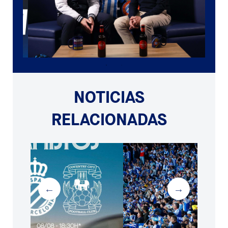
NOTICIAS
RELACIONADAS