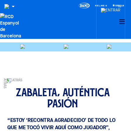
ATRÁS
Zabaleta, auténtica
pasión
“ESTOY ‘RECONTRA AGRADECIDO’ DE TODO LO
QUE ME TOCÓ VIVIR AQUÍ COMO JUGADOR”,