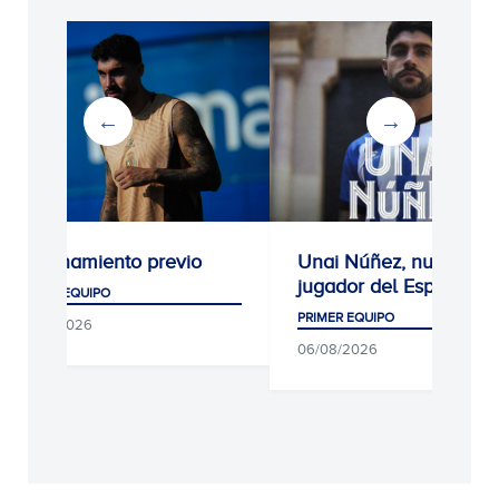
Entrenamiento previo
Unai Núñez, nuevo
jugador del Espanyol
PRIMER EQUIPO
PRIMER EQUIPO
07/08/2026
06/08/2026