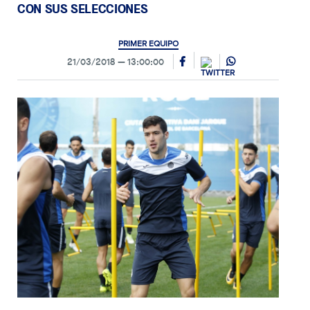
CON SUS SELECCIONES
PRIMER EQUIPO
21/03/2018
13:00:00