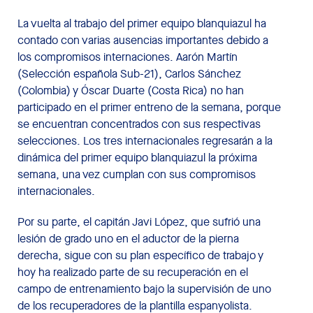
La vuelta al trabajo del primer equipo blanquiazul ha
contado con varias ausencias importantes debido a
los compromisos internaciones. Aarón Martín
(Selección española Sub-21), Carlos Sánchez
(Colombia) y Óscar Duarte (Costa Rica) no han
participado en el primer entreno de la semana, porque
se encuentran concentrados con sus respectivas
selecciones. Los tres internacionales regresarán a la
dinámica del primer equipo blanquiazul la próxima
semana, una vez cumplan con sus compromisos
internacionales.
Por su parte, el capitán Javi López, que sufrió una
lesión de grado uno en el aductor de la pierna
derecha, sigue con su plan específico de trabajo y
hoy ha realizado parte de su recuperación en el
campo de entrenamiento bajo la supervisión de uno
de los recuperadores de la plantilla espanyolista.