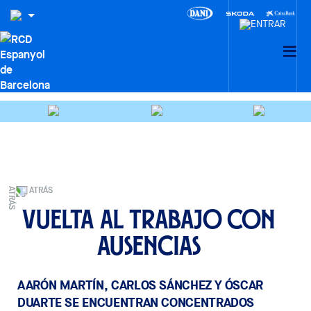
ATRÁS
Vuelta al trabajo con
ausencias
AARÓN MARTÍN, CARLOS SÁNCHEZ Y ÓSCAR
DUARTE SE ENCUENTRAN CONCENTRADOS