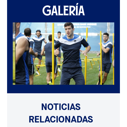
GALERÍA
NOTICIAS
RELACIONADAS