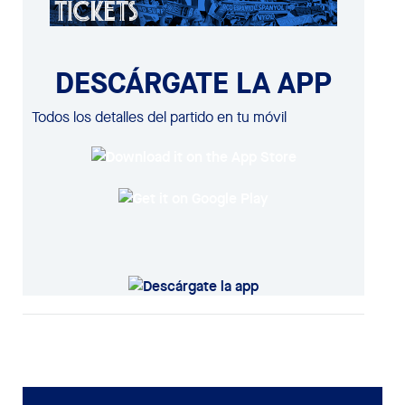
DESCÁRGATE LA APP
Todos los detalles del partido en tu móvil