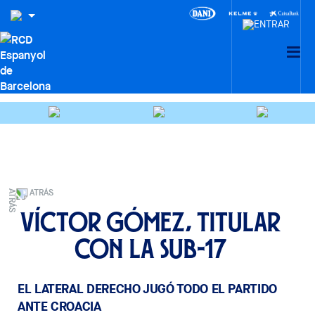
ATRÁS
Víctor Gómez, titular
con la Sub-17
EL LATERAL DERECHO JUGÓ TODO EL PARTIDO
ANTE CROACIA