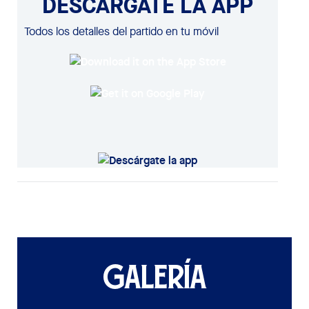
DESCÁRGATE LA APP
Todos los detalles del partido en tu móvil
GALERÍA