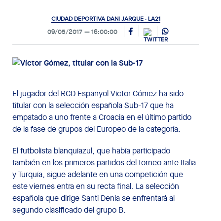
CIUDAD DEPORTIVA DANI JARQUE · LA21
09/05/2017
16:00:00
El jugador del RCD Espanyol Víctor Gómez ha sido
titular con la selección española Sub-17 que ha
empatado a uno frente a Croacia en el último partido
de la fase de grupos del Europeo de la categoría.
El futbolista blanquiazul, que había participado
también en los primeros partidos del torneo ante Italia
y Turquía, sigue adelante en una competición que
este viernes entra en su recta final. La selección
española que dirige Santi Denia se enfrentará al
segundo clasificado del grupo B.