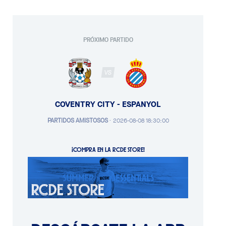
PRÓXIMO PARTIDO
VS
COVENTRY CITY - ESPANYOL
PARTIDOS AMISTOSOS
·
2026-08-08 18:30:00
¡COMPRA EN LA RCDE STORE!