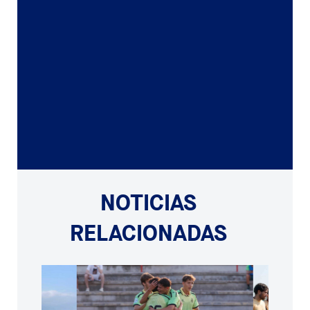
NOTICIAS
RELACIONADAS