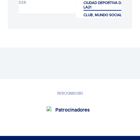
08/08/2026
CIUDAD DEPORTIVA DANI JARQUE
LA21
CLUB, MUNDO SOCIAL Y AFICIÓ
07/08/2026
PATROCINADORES