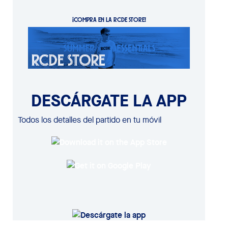
¡COMPRA EN LA RCDE STORE!
DESCÁRGATE LA APP
Todos los detalles del partido en tu móvil