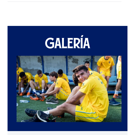
GALERÍA