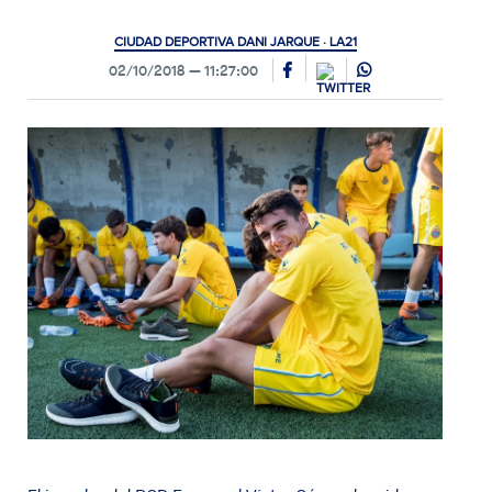
CIUDAD DEPORTIVA DANI JARQUE · LA21
02/10/2018
11:27:00