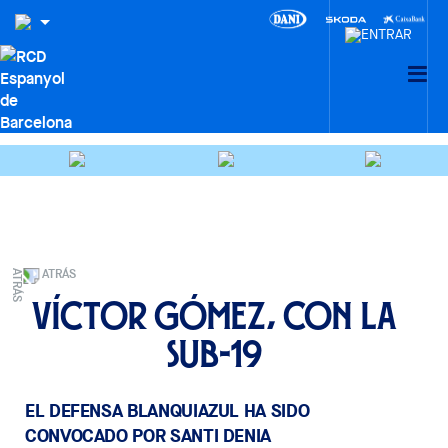
ATRÁS
Víctor Gómez, con la
Sub-19
EL DEFENSA BLANQUIAZUL HA SIDO
CONVOCADO POR SANTI DENIA