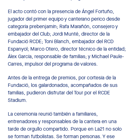
El acto contó con la presencia de Ángel Fortuño,
jugador del primer equipo y canterano perico desde
categoría prebenjamín; Rafa Marañón, consejero y
embajador del Club; Jordi Munté, director de la
Fundació RCDE; Toni Blanch, embajador del RCD
Espanyol; Marco Otero, director técnico de la entidad;
Álex García, responsable de familias; y Michael Paule-
Carres, impulsor del programa de valores.
Antes de la entrega de premios, por cortesía de la
Fundació, los galardonados, acompañados de sus
familias, pudieron disfrutar del Tour por el RCDE
Stadium.
La ceremonia reunió también a familiares,
entrenadores y responsables de la cantera en una
tarde de orgullo compartido. Porque en La21 no solo
se forman futbolistas. Se forman personas. Y ese