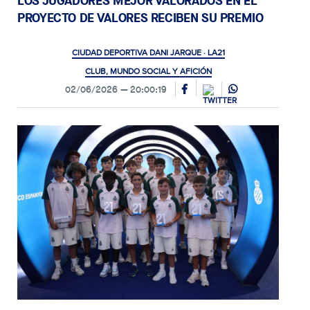
LOS JUGADORES MEJOR VALORADOS EN EL
PROYECTO DE VALORES RECIBEN SU PREMIO
CIUDAD DEPORTIVA DANI JARQUE · LA21
CLUB, MUNDO SOCIAL Y AFICIÓN
02/06/2026
20:00:19