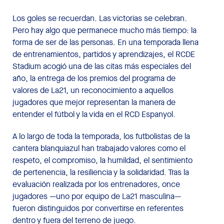
Los goles se recuerdan. Las victorias se celebran.
Pero hay algo que permanece mucho más tiempo: la
forma de ser de las personas. En una temporada llena
de entrenamientos, partidos y aprendizajes, el RCDE
Stadium acogió una de las citas más especiales del
año, la entrega de los premios del programa de
valores de La21, un reconocimiento a aquellos
jugadores que mejor representan la manera de
entender el fútbol y la vida en el RCD Espanyol.
A lo largo de toda la temporada, los futbolistas de la
cantera blanquiazul han trabajado valores como el
respeto, el compromiso, la humildad, el sentimiento
de pertenencia, la resiliencia y la solidaridad. Tras la
evaluación realizada por los entrenadores, once
jugadores —uno por equipo de La21 masculina—
fueron distinguidos por convertirse en referentes
dentro y fuera del terreno de juego.