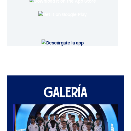
GALERÍA