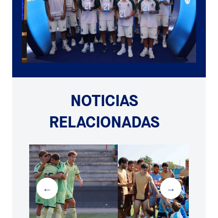
NOTICIAS
RELACIONADAS