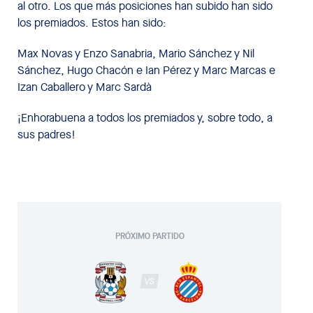
al otro. Los que más posiciones han subido han sido
los premiados. Estos han sido:
Max Novas y Enzo Sanabria, Mario Sánchez y Nil
Sánchez, Hugo Chacón e Ian Pérez y Marc Marcas e
Izan Caballero y Marc Sardà
¡Enhorabuena a todos los premiados y, sobre todo, a
sus padres!
PRÓXIMO PARTIDO
VS