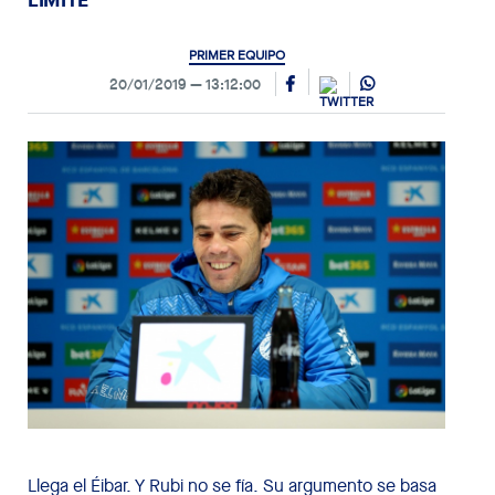
PRIMER EQUIPO
20/01/2019
13:12:00
Llega el Éibar. Y Rubi no se fía. Su argumento se basa