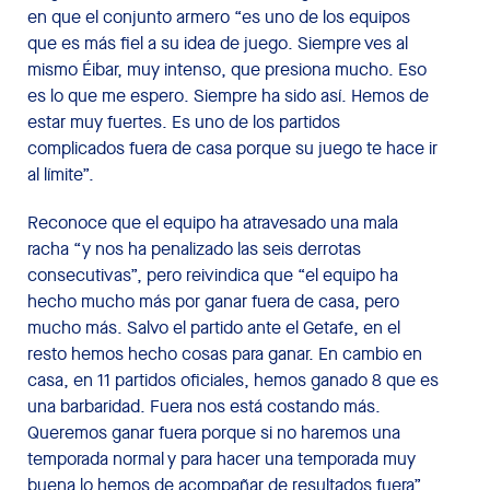
en que el conjunto armero “es uno de los equipos
que es más fiel a su idea de juego. Siempre ves al
mismo Éibar, muy intenso, que presiona mucho. Eso
es lo que me espero. Siempre ha sido así. Hemos de
estar muy fuertes. Es uno de los partidos
complicados fuera de casa porque su juego te hace ir
al límite”.
Reconoce que el equipo ha atravesado una mala
racha “y nos ha penalizado las seis derrotas
consecutivas”, pero reivindica que “el equipo ha
hecho mucho más por ganar fuera de casa, pero
mucho más. Salvo el partido ante el Getafe, en el
resto hemos hecho cosas para ganar. En cambio en
casa, en 11 partidos oficiales, hemos ganado 8 que es
una barbaridad. Fuera nos está costando más.
Queremos ganar fuera porque si no haremos una
temporada normal y para hacer una temporada muy
buena lo hemos de acompañar de resultados fuera”.