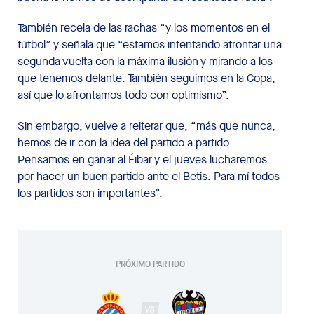
También recela de las rachas “y los momentos en el
fútbol” y señala que “estamos intentando afrontar una
segunda vuelta con la máxima ilusión y mirando a los
que tenemos delante. También seguimos en la Copa,
así que lo afrontamos todo con optimismo”.
Sin embargo, vuelve a reiterar que, “más que nunca,
hemos de ir con la idea del partido a partido.
Pensamos en ganar al Éibar y el jueves lucharemos
por hacer un buen partido ante el Betis. Para mí todos
los partidos son importantes”.
PRÓXIMO PARTIDO
VS