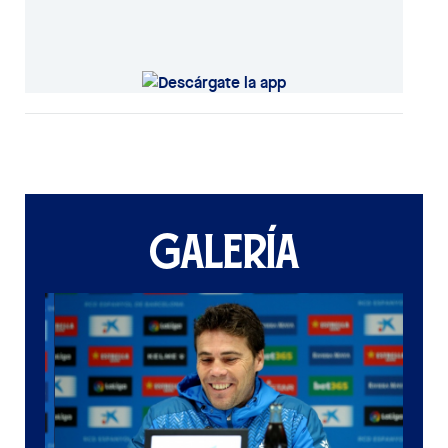
GALERÍA