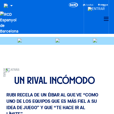
ATRÁS
Un rival incómodo
RUBI RECELA DE UN ÉIBAR AL QUE VE “COMO
UNO DE LOS EQUIPOS QUE ES MÁS FIEL A SU
IDEA DE JUEGO” Y QUE “TE HACE IR AL
LÍMITE”