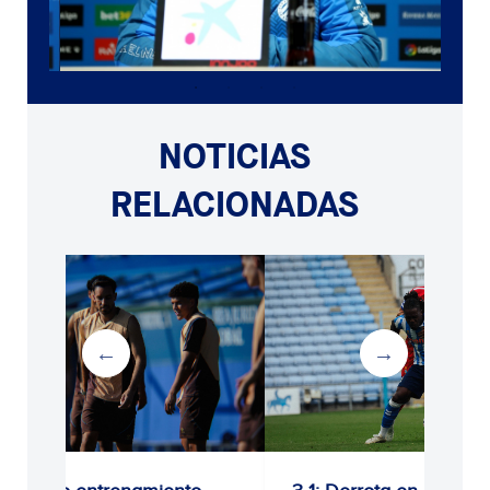
NOTICIAS
RELACIONADAS