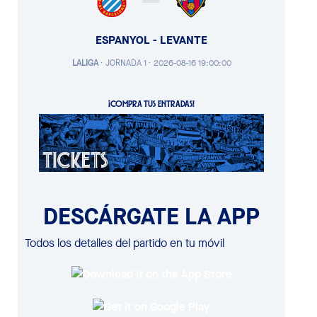
ESPANYOL - LEVANTE
LALIGA
·
JORNADA 1 ·
2026-08-16 19:00:00
¡COMPRA TUS ENTRADAS!
DESCÁRGATE LA APP
Todos los detalles del partido en tu móvil