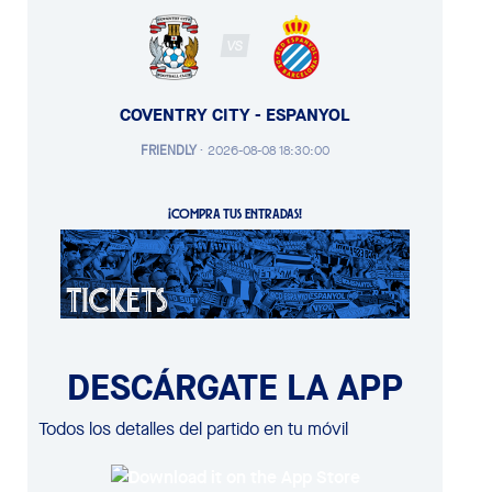
VS
COVENTRY CITY - ESPANYOL
FRIENDLY
·
2026-08-08 18:30:00
¡COMPRA TUS ENTRADAS!
DESCÁRGATE LA APP
Todos los detalles del partido en tu móvil