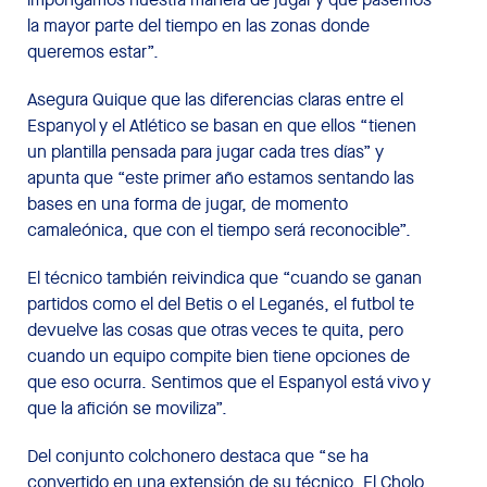
la mayor parte del tiempo en las zonas donde
queremos estar”.
Asegura Quique que las diferencias claras entre el
Espanyol y el Atlético se basan en que ellos “tienen
un plantilla pensada para jugar cada tres días” y
apunta que “este primer año estamos sentando las
bases en una forma de jugar, de momento
camaleónica, que con el tiempo será reconocible”.
El técnico también reivindica que “cuando se ganan
partidos como el del Betis o el Leganés, el futbol te
devuelve las cosas que otras veces te quita, pero
cuando un equipo compite bien tiene opciones de
que eso ocurra. Sentimos que el Espanyol está vivo y
que la afición se moviliza”.
Del conjunto colchonero destaca que “se ha
convertido en una extensión de su técnico. El Cholo