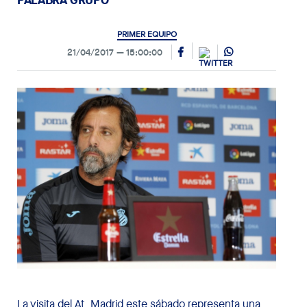
PRIMER EQUIPO
21/04/2017
15:00:00
La visita del At. Madrid este sábado representa una