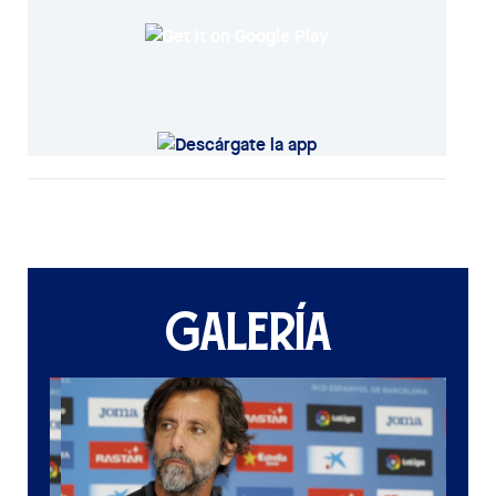
GALERÍA