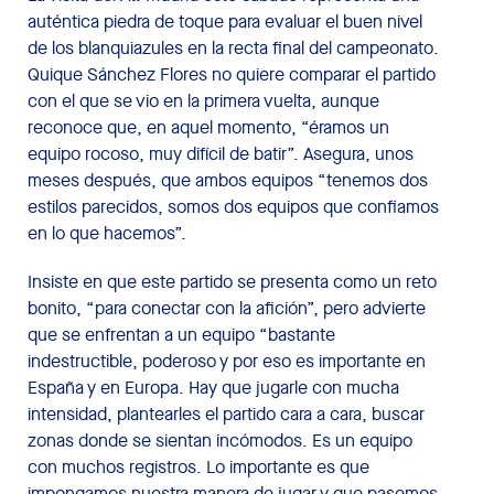
auténtica piedra de toque para evaluar el buen nivel
de los blanquiazules en la recta final del campeonato.
Quique Sánchez Flores no quiere comparar el partido
con el que se vio en la primera vuelta, aunque
reconoce que, en aquel momento, “éramos un
equipo rocoso, muy difícil de batir”. Asegura, unos
meses después, que ambos equipos “tenemos dos
estilos parecidos, somos dos equipos que confiamos
en lo que hacemos”.
Insiste en que este partido se presenta como un reto
bonito, “para conectar con la afición”, pero advierte
que se enfrentan a un equipo “bastante
indestructible, poderoso y por eso es importante en
España y en Europa. Hay que jugarle con mucha
intensidad, plantearles el partido cara a cara, buscar
zonas donde se sientan incómodos. Es un equipo
con muchos registros. Lo importante es que
impongamos nuestra manera de jugar y que pasemos