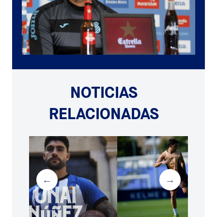
NOTICIAS
RELACIONADAS