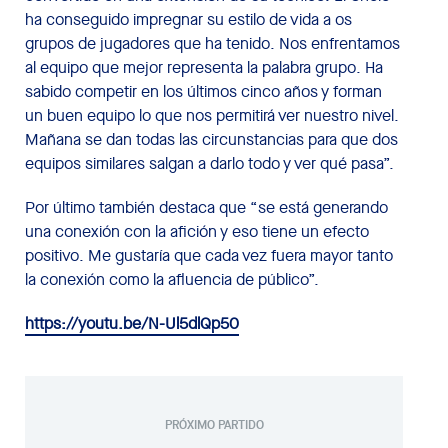
ha conseguido impregnar su estilo de vida a os
grupos de jugadores que ha tenido. Nos enfrentamos
al equipo que mejor representa la palabra grupo. Ha
sabido competir en los últimos cinco años y forman
un buen equipo lo que nos permitirá ver nuestro nivel.
Mañana se dan todas las circunstancias para que dos
equipos similares salgan a darlo todo y ver qué pasa”.
Por último también destaca que “se está generando
una conexión con la afición y eso tiene un efecto
positivo. Me gustaría que cada vez fuera mayor tanto
la conexión como la afluencia de público”.
https://youtu.be/N-Ul5dlQp50
PRÓXIMO PARTIDO