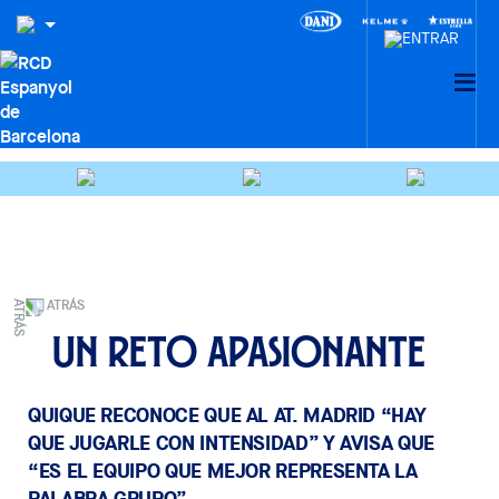
ATRÁS
Un reto apasionante
QUIQUE RECONOCE QUE AL AT. MADRID “HAY
QUE JUGARLE CON INTENSIDAD” Y AVISA QUE
“ES EL EQUIPO QUE MEJOR REPRESENTA LA
PALABRA GRUPO”