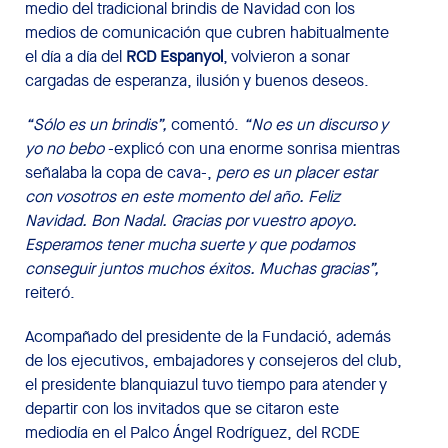
medio del tradicional brindis de Navidad con los
medios de comunicación que cubren habitualmente
el día a día del
RCD Espanyol
, volvieron a sonar
cargadas de esperanza, ilusión y buenos deseos.
“Sólo es un brindis”,
comentó.
“No es un discurso y
yo no bebo
-explicó con una enorme sonrisa mientras
señalaba la copa de cava-,
pero es un placer estar
con vosotros en este momento del año. Feliz
Navidad. Bon Nadal. Gracias por vuestro apoyo.
Esperamos tener mucha suerte y que podamos
conseguir juntos muchos éxitos. Muchas gracias”,
reiteró.
Acompañado del presidente de la Fundació, además
de los ejecutivos, embajadores y consejeros del club,
el presidente blanquiazul tuvo tiempo para atender y
departir con los invitados que se citaron este
mediodía en el Palco Ángel Rodríguez, del RCDE