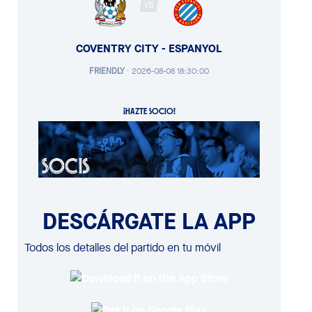
VS
COVENTRY CITY - ESPANYOL
FRIENDLY
·
2026-08-08 18:30:00
¡HAZTE SOCIO!
DESCÁRGATE LA APP
Todos los detalles del partido en tu móvil