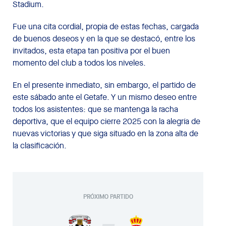
Stadium.
Fue una cita cordial, propia de estas fechas, cargada
de buenos deseos y en la que se destacó, entre los
invitados, esta etapa tan positiva por el buen
momento del club a todos los niveles.
En el presente inmediato, sin embargo, el partido de
este sábado ante el Getafe. Y un mismo deseo entre
todos los asistentes: que se mantenga la racha
deportiva, que el equipo cierre 2025 con la alegría de
nuevas victorias y que siga situado en la zona alta de
la clasificación.
PRÓXIMO PARTIDO