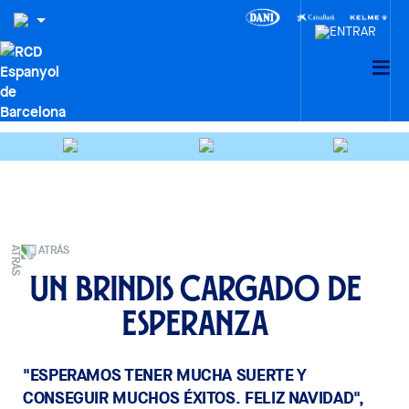
ATRÁS
Un brindis cargado de
esperanza
"ESPERAMOS TENER MUCHA SUERTE Y
CONSEGUIR MUCHOS ÉXITOS. FELIZ NAVIDAD",