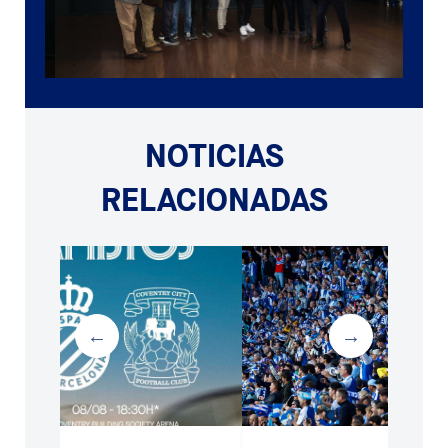
NOTICIAS
RELACIONADAS