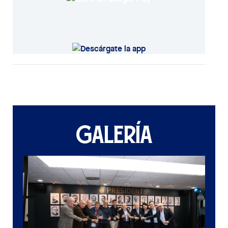
GALERÍA