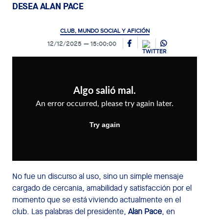
DESEA ALAN PACE
CLUB, MUNDO SOCIAL Y AFICIÓN
12/12/2025
15:00:00
No fue un discurso al uso, sino un simple mensaje
cargado de cercanía, amabilidad y satisfacción por el
momento que se está viviendo actualmente en el
club. Las palabras del presidente,
Alan Pace
, en