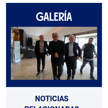
GALERÍA
NOTICIAS