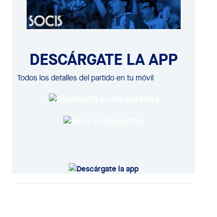
DESCÁRGATE LA APP
Todos los detalles del partido en tu móvil