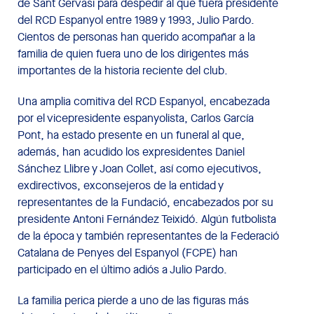
de Sant Gervasi para despedir al que fuera presidente
del RCD Espanyol entre 1989 y 1993, Julio Pardo.
Cientos de personas han querido acompañar a la
familia de quien fuera uno de los dirigentes más
importantes de la historia reciente del club.
Una amplia comitiva del RCD Espanyol, encabezada
por el vicepresidente espanyolista, Carlos García
Pont, ha estado presente en un funeral al que,
además, han acudido los expresidentes Daniel
Sánchez Llibre y Joan Collet, así como ejecutivos,
exdirectivos, exconsejeros de la entidad y
representantes de la Fundació, encabezados por su
presidente Antoni Fernández Teixidó. Algún futbolista
de la época y también representantes de la Federació
Catalana de Penyes del Espanyol (FCPE) han
participado en el último adiós a Julio Pardo.
La familia perica pierde a uno de las figuras más