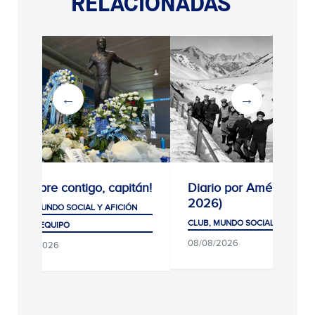
RELACIONADAS
¡Siempre contigo, capitán!
Diario por América (19
2026)
CLUB, MUNDO SOCIAL Y AFICIÓN
CLUB, MUNDO SOCIAL Y AFICIÓ
PRIMER EQUIPO
08/08/2026
08/08/2026