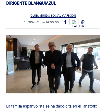
DIRIGENTE BLANQUIAZUL
CLUB, MUNDO SOCIAL Y AFICIÓN
13/05/2018
14:00:00
La familia espanyolista se ha dado cita en el Tanatorio