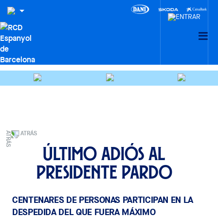
ATRÁS
Último adiós al
presidente Pardo
CENTENARES DE PERSONAS PARTICIPAN EN LA
DESPEDIDA DEL QUE FUERA MÁXIMO