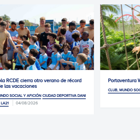
Portaventura World para los socios RCDE
04/08/2026
CLUB, MUNDO SOCIAL Y AFICIÓN