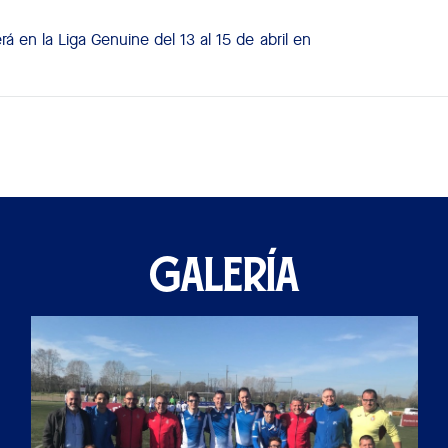
 en la Liga Genuine del 13 al 15 de abril en
GALERÍA