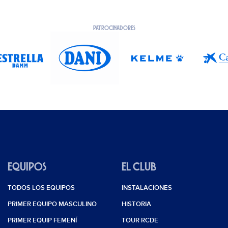
PATROCINADORES
EQUIPOS
EL CLUB
TODOS LOS EQUIPOS
INSTALACIONES
PRIMER EQUIPO MASCULINO
HISTORIA
PRIMER EQUIP FEMENÍ
TOUR RCDE