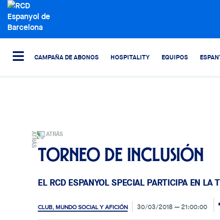
CAMPAÑA DE ABONOS
HOSPITALITY
EQUIPOS
ESPAN
ATRÁS
Torneo de inclusión
EL RCD ESPANYOL SPECIAL PARTICIPA EN LA 
30/03/2018
21:00:00
CLUB, MUNDO SOCIAL Y AFICIÓN