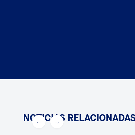
NOTICIAS RELACIONADA