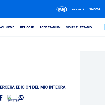
YOL MEDIA
PERICO ID
RCDE STADIUM
VISITA EL ESTADIO
TERCERA EDICIÓN DEL MIC INTEGRA