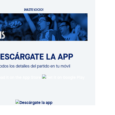
¡HAZTE SOCIO!
ESCÁRGATE LA APP
odos los detalles del partido en tu móvil