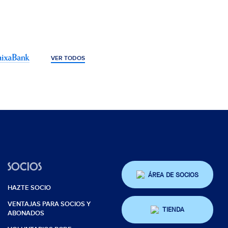
VER TODOS
SOCIOS
ÁREA DE SOCIOS
HAZTE SOCIO
VENTAJAS PARA SOCIOS Y
TIENDA
ABONADOS