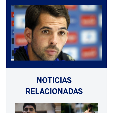
NOTICIAS
RELACIONADAS