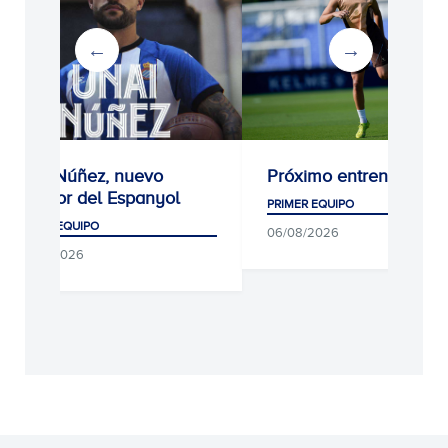
Unai Núñez, nuevo
Próximo entrenamient
jugador del Espanyol
PRIMER EQUIPO
PRIMER EQUIPO
06/08/2026
06/08/2026