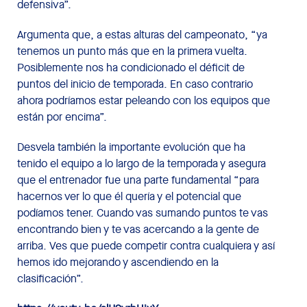
defensiva”.
Argumenta que, a estas alturas del campeonato, “ya
tenemos un punto más que en la primera vuelta.
Posiblemente nos ha condicionado el déficit de
puntos del inicio de temporada. En caso contrario
ahora podríamos estar peleando con los equipos que
están por encima”.
Desvela también la importante evolución que ha
tenido el equipo a lo largo de la temporada y asegura
que el entrenador fue una parte fundamental “para
hacernos ver lo que él quería y el potencial que
podíamos tener. Cuando vas sumando puntos te vas
encontrando bien y te vas acercando a la gente de
arriba. Ves que puede competir contra cualquiera y así
hemos ido mejorando y ascendiendo en la
clasificación”.