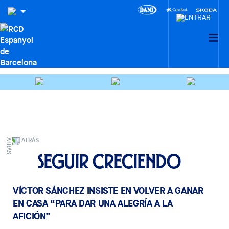
ATRÁS
Seguir creciendo
VÍCTOR SÁNCHEZ INSISTE EN VOLVER A GANAR
EN CASA “PARA DAR UNA ALEGRÍA A LA
AFICIÓN”