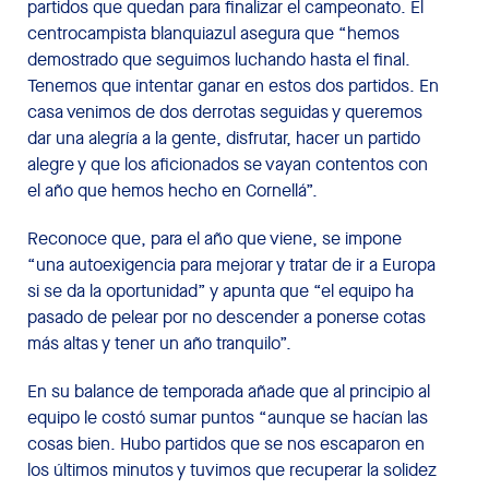
partidos que quedan para finalizar el campeonato. El
centrocampista blanquiazul asegura que “hemos
demostrado que seguimos luchando hasta el final.
Tenemos que intentar ganar en estos dos partidos. En
casa venimos de dos derrotas seguidas y queremos
dar una alegría a la gente, disfrutar, hacer un partido
alegre y que los aficionados se vayan contentos con
el año que hemos hecho en Cornellá”.
Reconoce que, para el año que viene, se impone
“una autoexigencia para mejorar y tratar de ir a Europa
si se da la oportunidad” y apunta que “el equipo ha
pasado de pelear por no descender a ponerse cotas
más altas y tener un año tranquilo”.
En su balance de temporada añade que al principio al
equipo le costó sumar puntos “aunque se hacían las
cosas bien. Hubo partidos que se nos escaparon en
los últimos minutos y tuvimos que recuperar la solidez