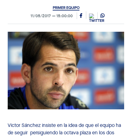
PRIMER EQUIPO
11/05/2017
15:00:00
Víctor Sánchez insiste en la idea de que el equipo ha
de seguir persiguiendo la octava plaza en los dos