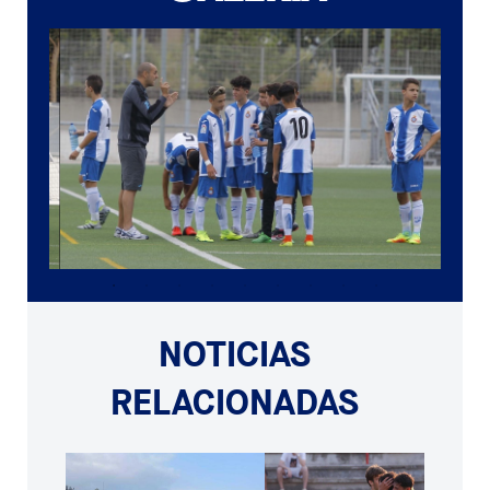
NOTICIAS
RELACIONADAS