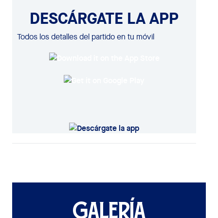
DESCÁRGATE LA APP
Todos los detalles del partido en tu móvil
GALERÍA