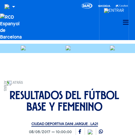
ATRÁS
Resultados del fútbol
base y femenino
CIUDAD DEPORTIVA DANI JARQUE · LA21
08/05/2017
10:00:00