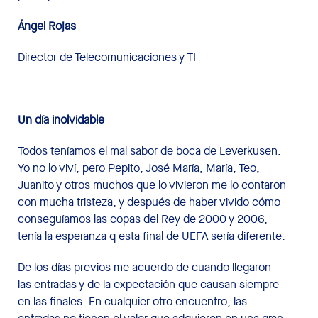
Ángel Rojas
Director de Telecomunicaciones y TI
Un día inolvidable
Todos teníamos el mal sabor de boca de Leverkusen.
Yo no lo viví, pero Pepito, José María, María, Teo,
Juanito y otros muchos que lo vivieron me lo contaron
con mucha tristeza, y después de haber vivido cómo
conseguíamos las copas del Rey de 2000 y 2006,
tenía la esperanza q esta final de UEFA sería diferente.
De los días previos me acuerdo de cuando llegaron
las entradas y de la expectación que causan siempre
en las finales. En cualquier otro encuentro, las