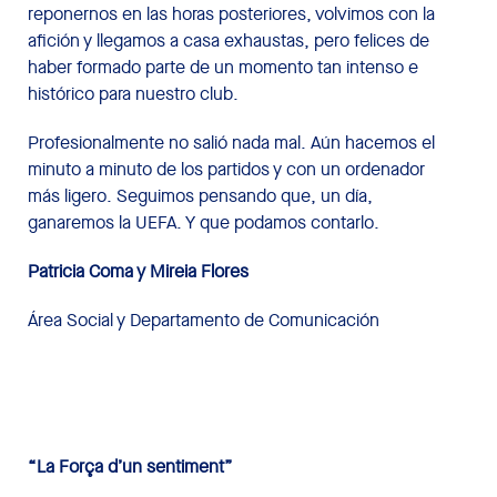
reponernos en las horas posteriores, volvimos con la
afición y llegamos a casa exhaustas, pero felices de
haber formado parte de un momento tan intenso e
histórico para nuestro club.
Profesionalmente no salió nada mal. Aún hacemos el
minuto a minuto de los partidos y con un ordenador
más ligero. Seguimos pensando que, un día,
ganaremos la UEFA. Y que podamos contarlo.
Patricia Coma y Mireia Flores
Área Social y Departamento de Comunicación
“La Força d’un sentiment”