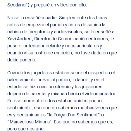
Scotland”) y preparé un vídeo con ello.
No se lo enseñé a nadie. Simplemente dos horas
antes de empezar el partido y antes de subir a la
cabina de megafonía y audiovisuales, se lo enseñé a
Xavi Andreu, Director de Comunicación entonces, le
puse el ordenador delante y unos auriculares y
cuando vi su rostro de emoción, no tuve duda en que
debía ponerlo.
Cuando los jugadores estaban sobre el césped en el
calentamiento previo al partido, lo lancé, y en el
estadio se hizo casi un silencio y los jugadores
dejaron de calentar y miraban hacia el videomarcador.
En ese momento todos estaban unidos por un
sentimiento, eso que no sabemos muchas veces que
es y denominamos “la Força d’un Sentiment” o
“Maravellosa Minoria”. Eso que no sabemos que es,
pero que nos une.