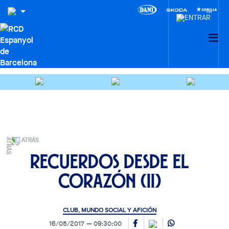
ATRÁS
Recuerdos desde el
corazón (II)
CLUB, MUNDO SOCIAL Y AFICIÓN
16/05/2017
09:30:00