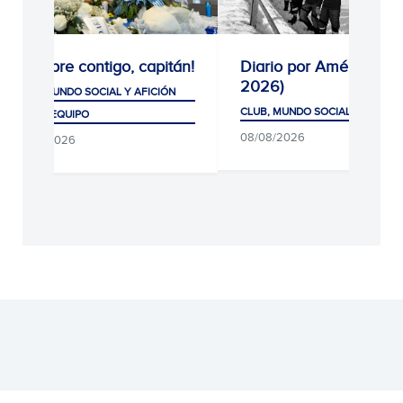
¡Siempre contigo, capitán!
Diario por América (192
2026)
CLUB, MUNDO SOCIAL Y AFICIÓN
CLUB, MUNDO SOCIAL Y AFICIÓN
PRIMER EQUIPO
08/08/2026
08/08/2026