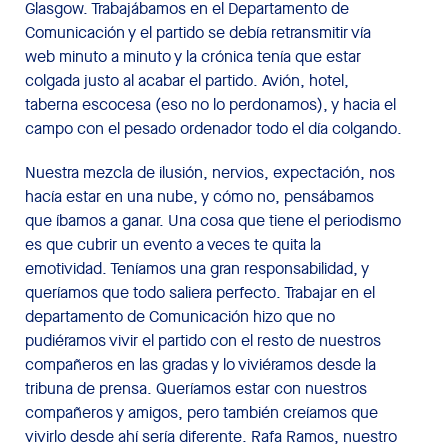
Glasgow. Trabajábamos en el Departamento de
Comunicación y el partido se debía retransmitir vía
web minuto a minuto y la crónica tenía que estar
colgada justo al acabar el partido. Avión, hotel,
taberna escocesa (eso no lo perdonamos), y hacia el
campo con el pesado ordenador todo el día colgando.
Nuestra mezcla de ilusión, nervios, expectación, nos
hacía estar en una nube, y cómo no, pensábamos
que íbamos a ganar. Una cosa que tiene el periodismo
es que cubrir un evento a veces te quita la
emotividad. Teníamos una gran responsabilidad, y
queríamos que todo saliera perfecto. Trabajar en el
departamento de Comunicación hizo que no
pudiéramos vivir el partido con el resto de nuestros
compañeros en las gradas y lo viviéramos desde la
tribuna de prensa. Queríamos estar con nuestros
compañeros y amigos, pero también creíamos que
vivirlo desde ahí sería diferente. Rafa Ramos, nuestro