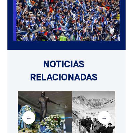
NOTICIAS
RELACIONADAS