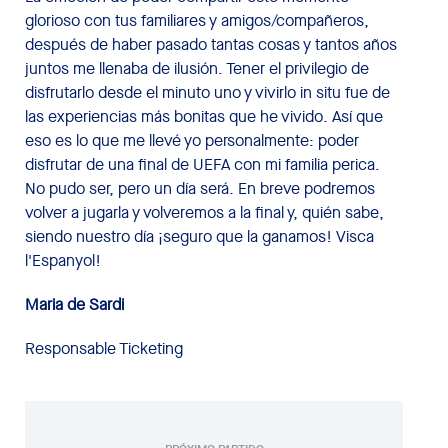
glorioso con tus familiares y amigos/compañeros,
después de haber pasado tantas cosas y tantos años
juntos me llenaba de ilusión. Tener el privilegio de
disfrutarlo desde el minuto uno y vivirlo in situ fue de
las experiencias más bonitas que he vivido. Así que
eso es lo que me llevé yo personalmente: poder
disfrutar de una final de UEFA con mi familia perica.
No pudo ser, pero un día será. En breve podremos
volver a jugarla y volveremos a la final y, quién sabe,
siendo nuestro día ¡seguro que la ganamos! Visca
l'Espanyol!
Maria de Sardi
Responsable Ticketing