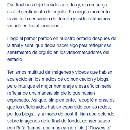
Esa final nos dejó tocados a todos y, sin embargo,
alzó el sentimiento de orgullo. En ningún momento
tuvimos la sensación de derrota y así lo estábamos
viendo en los aficionados.
Llegó el primer partido en nuestro estadio después de
la final y sentí que debía hacer algo para reflejar ese
sentimiento de orgullo en los videomarcadores del
estadio.
Teníamos multitud de imágenes y vídeos que habían
aparecido en los medios de comunicación y blogs,
pero intuí que el mejor homenaje a esa afición seria
reflejar de una manera simple lo que habían
expresado. Así que, simplemente, recopilé mensajes
que los aficionados habían esparcido por las redes,
por los blogs… y, a modo de post-it, irían apareciendo
sobre imágenes de la final de fondo, consensuado
con Rafa Ramos, una música increíble (“Flowers of