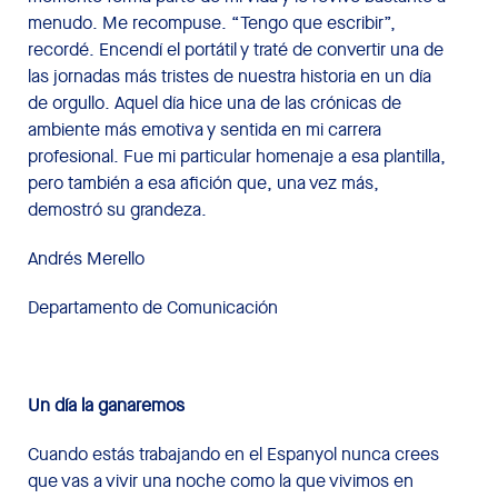
menudo. Me recompuse. “Tengo que escribir”,
recordé. Encendí el portátil y traté de convertir una de
las jornadas más tristes de nuestra historia en un día
de orgullo. Aquel día hice una de las crónicas de
ambiente más emotiva y sentida en mi carrera
profesional. Fue mi particular homenaje a esa plantilla,
pero también a esa afición que, una vez más,
demostró su grandeza.
Andrés Merello
Departamento de Comunicación
Un día la ganaremos
Cuando estás trabajando en el Espanyol nunca crees
que vas a vivir una noche como la que vivimos en