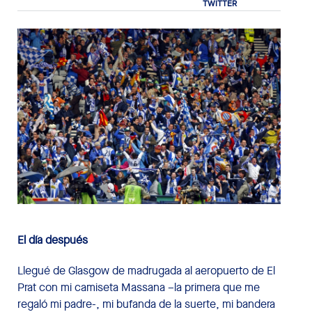
El día después
Llegué de Glasgow de madrugada al aeropuerto de El
Prat con mi camiseta Massana –la primera que me
regaló mi padre-, mi bufanda de la suerte, mi bandera