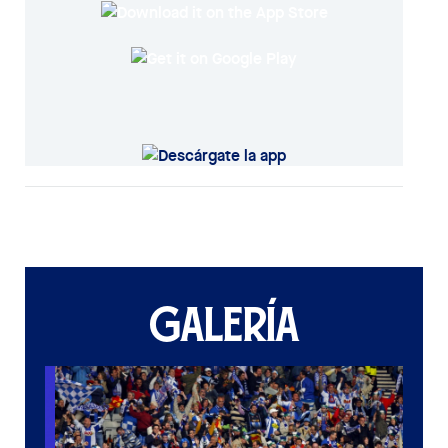
GALERÍA