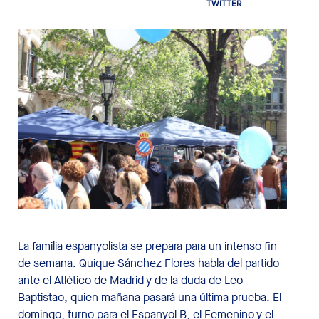
La familia espanyolista se prepara para un intenso fin
de semana. Quique Sánchez Flores habla del partido
ante el Atlético de Madrid y de la duda de Leo
Baptistao, quien mañana pasará una última prueba. El
domingo, turno para el Espanyol B, el Femenino y el