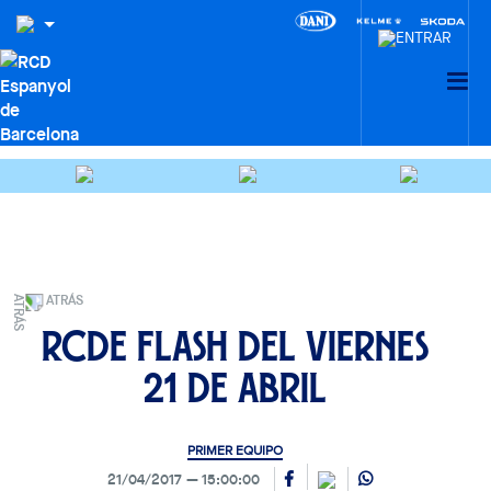
ATRÁS
RCDE FLASH del viernes
21 de abril
PRIMER EQUIPO
21/04/2017
15:00:00