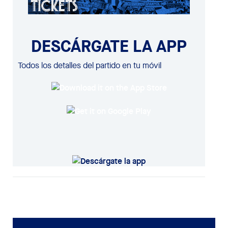
DESCÁRGATE LA APP
Todos los detalles del partido en tu móvil