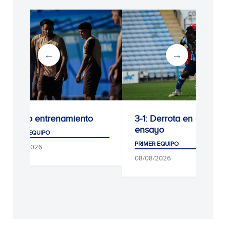
Último entrenamiento
3-1: Derrota en el últi
ensayo
PRIMER EQUIPO
PRIMER EQUIPO
09/08/2026
08/08/2026