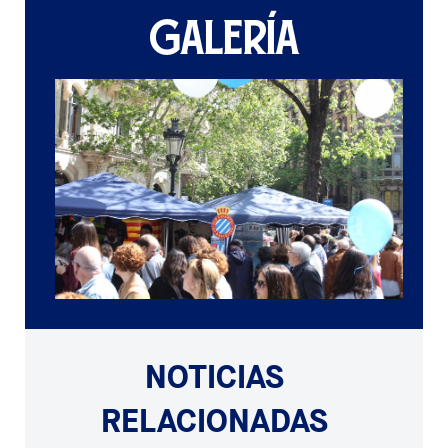
GALERÍA
NOTICIAS
RELACIONADAS