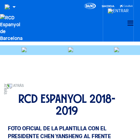
ATRÁS
RCD Espanyol 2018-
2019
FOTO OFICIAL DE LA PLANTILLA CON EL
PRESIDENTE CHEN YANSHENG AL FRENTE