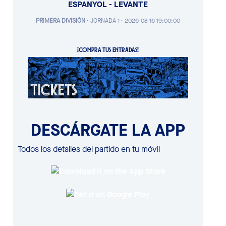
ESPANYOL - LEVANTE
PRIMERA DIVISIÓN
·
JORNADA 1 ·
2026-08-16 19:00:00
¡COMPRA TUS ENTRADAS!
DESCÁRGATE LA APP
Todos los detalles del partido en tu móvil