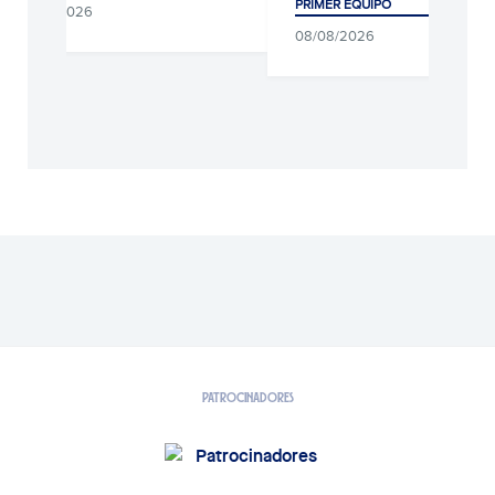
PRIMER EQUIPO
09/08/2026
08/08/2026
PATROCINADORES