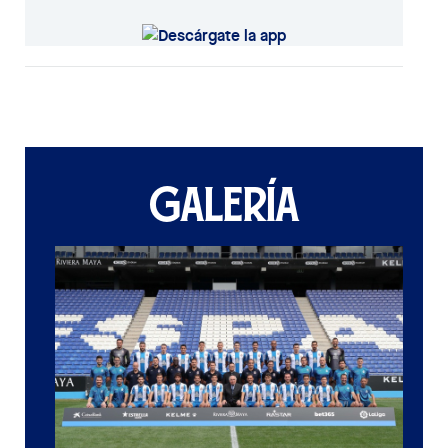
GALERÍA