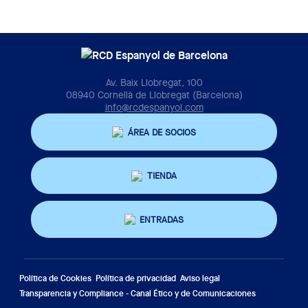
Av. Baix Llobregat, 100
08940 Cornellà de Llobregat (Barcelona)
info@rcdespanyol.com
ÁREA DE SOCIOS
TIENDA
ENTRADAS
Política de Cookies
Política de privacidad
Aviso legal
Transparencia y Compliance - Canal Ético y de Comunicaciones