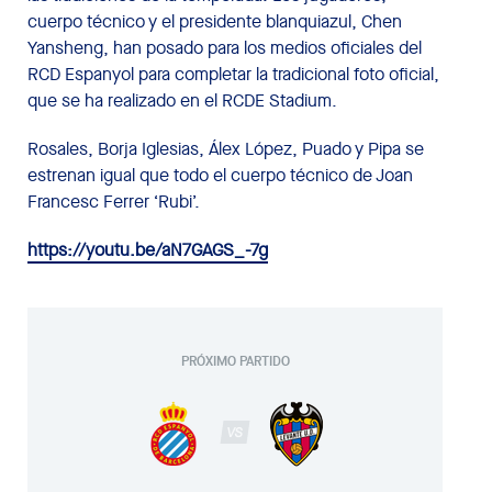
cuerpo técnico y el presidente blanquiazul, Chen
Yansheng, han posado para los medios oficiales del
RCD Espanyol para completar la tradicional foto oficial,
que se ha realizado en el RCDE Stadium.
Rosales, Borja Iglesias, Álex López, Puado y Pipa se
estrenan igual que todo el cuerpo técnico de Joan
Francesc Ferrer ‘Rubi’.
https://youtu.be/aN7GAGS_-7g
PRÓXIMO PARTIDO
VS