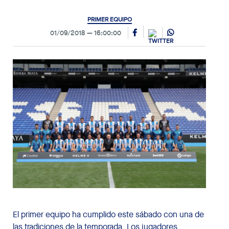
PRIMER EQUIPO
01/09/2018
16:00:00
El primer equipo ha cumplido este sábado con una de
las tradiciones de la temporada. Los jugadores,