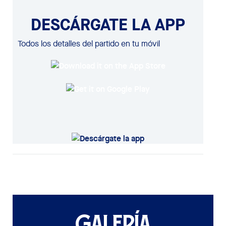
DESCÁRGATE LA APP
Todos los detalles del partido en tu móvil
GALERÍA