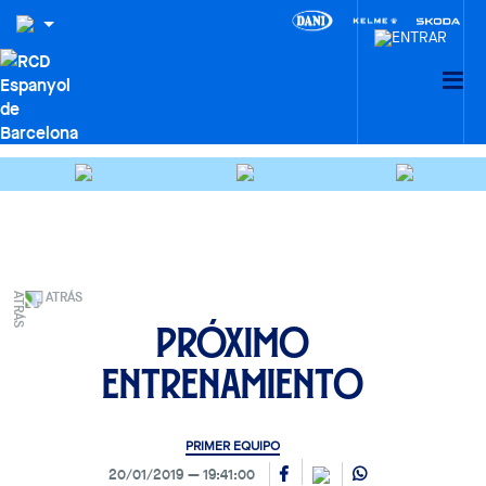
ATRÁS
Próximo
entrenamiento
PRIMER EQUIPO
20/01/2019
19:41:00