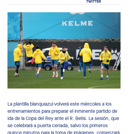
La plantilla blanquiazul volverá este miércoles a los
entrenamientos para preparar el inminente partido de
ida de la Copa del Rey ante el R. Betis. La sesión, que
se celebrará a puerta cerrada, salvo los primeros
quince minutos para la toma de imágenes, comenzará