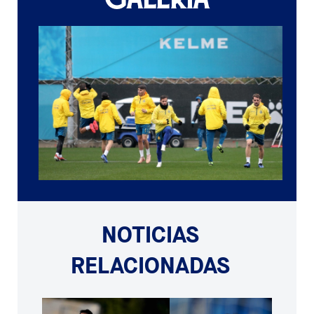
NOTICIAS
RELACIONADAS