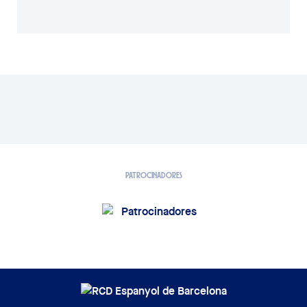
PATROCINADORES