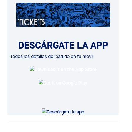
DESCÁRGATE LA APP
Todos los detalles del partido en tu móvil