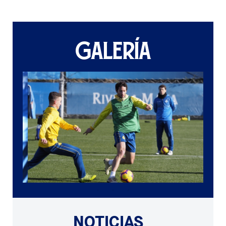
GALERÍA
NOTICIAS