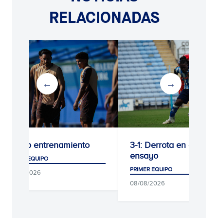
RELACIONADAS
Último entrenamiento
3-1: Derrota en el últi
ensayo
PRIMER EQUIPO
PRIMER EQUIPO
09/08/2026
08/08/2026