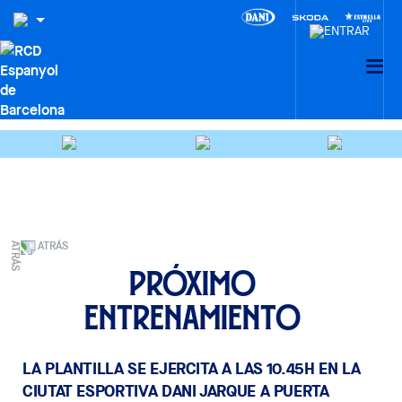
ATRÁS
Próximo
entrenamiento
LA PLANTILLA SE EJERCITA A LAS 10.45H EN LA
CIUTAT ESPORTIVA DANI JARQUE A PUERTA