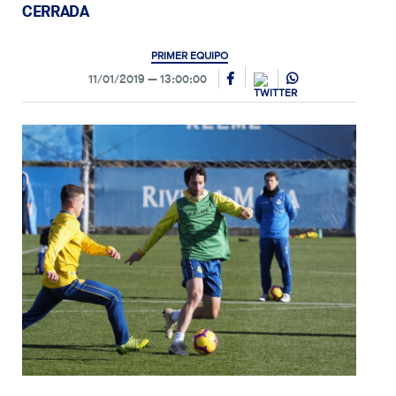
CERRADA
PRIMER EQUIPO
11/01/2019
13:00:00