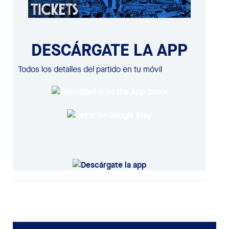
DESCÁRGATE LA APP
Todos los detalles del partido en tu móvil