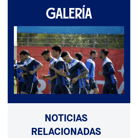
GALERÍA
NOTICIAS
RELACIONADAS