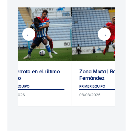
3-1: Derrota en el último
Zona Mixta | Roberto
ensayo
Fernández
PRIMER EQUIPO
PRIMER EQUIPO
08/08/2026
08/08/2026