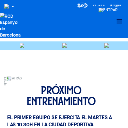
ATRÁS
Próximo
entrenamiento
EL PRIMER EQUIPO SE EJERCITA EL MARTES A
LAS 10.30H EN LA CIUDAD DEPORTIVA