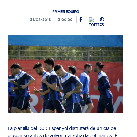
PRIMER EQUIPO
21/04/2018
13:00:00
La plantilla del RCD Espanyol disfrutará de un día de
descanso antes de volver a la actividad el martes. El