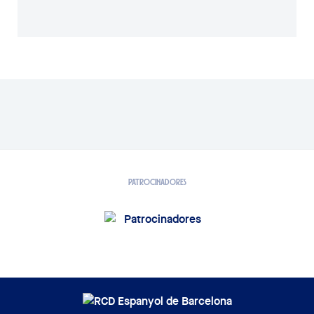
PATROCINADORES