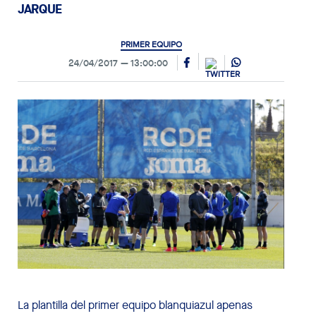
JARQUE
PRIMER EQUIPO
24/04/2017
13:00:00
La plantilla del primer equipo blanquiazul apenas