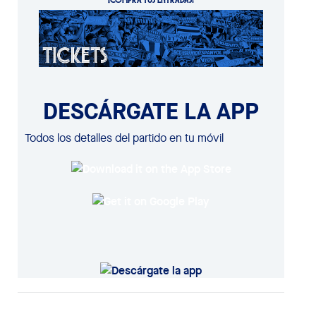
DESCÁRGATE LA APP
Todos los detalles del partido en tu móvil