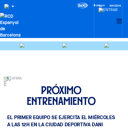
ATRÁS
Próximo
entrenamiento
EL PRIMER EQUIPO SE EJERCITA EL MIÉRCOLES
A LAS 12H EN LA CIUDAD DEPORTIVA DANI