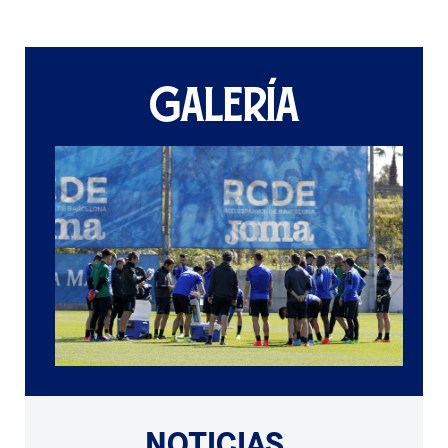
GALERÍA
NOTICIAS