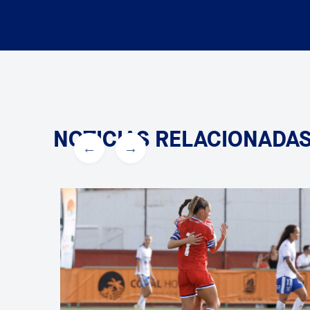
NOTICIAS RELACIONADA