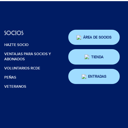
SOCIOS
ÁREA DE SOCIOS
HAZTE SOCIO
VENTAJAS PARA SOCIOS Y
TIENDA
ABONADOS
VOLUNTARIOS RCDE
ENTRADAS
PEÑAS
VETERANOS