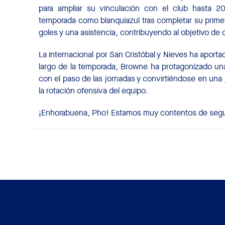
para ampliar su vinculación con el club hasta 20
temporada como blanquiazul tras completar su prime
goles y una asistencia, contribuyendo al objetivo de 
La internacional por San Cristóbal y Nieves ha aportad
largo de la temporada, Browne ha protagonizado un
con el paso de las jornadas y convirtiéndose en una
la rotación ofensiva del equipo.
¡Enhorabuena, Pho! Estamos muy contentos de segui