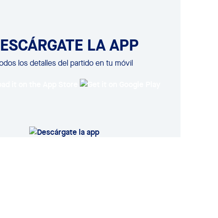
ESCÁRGATE LA APP
odos los detalles del partido en tu móvil