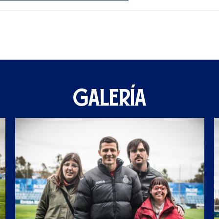
GALERÍA