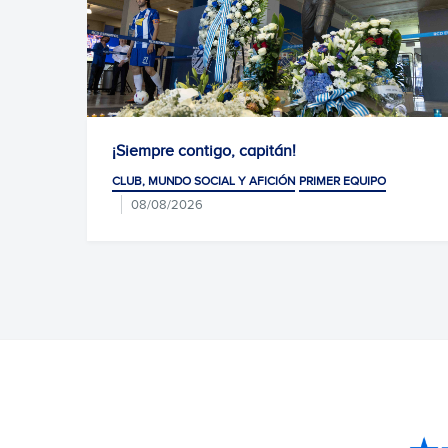
¡Siempre contigo, capitán!
CLUB, MUNDO SOCIAL Y AFICIÓN
PRIMER EQUIPO
08/08/2026