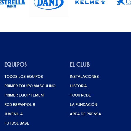
EQUIPOS
EL CLUB
TODOS LOS EQUIPOS
INSTALACIONES
PRIMER EQUIPO MASCULINO
HISTORIA
PRIMER EQUIP FEMENÍ
TOUR RCDE
RCD ESPANYOL B
LA FUNDACIÓN
JUVENIL A
ÁREA DE PRENSA
FUTBOL BASE