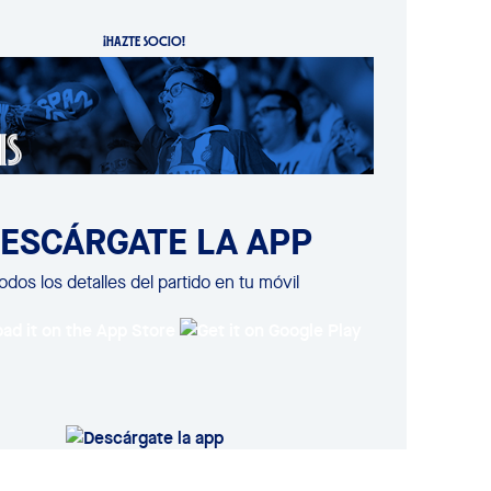
¡HAZTE SOCIO!
ESCÁRGATE LA APP
odos los detalles del partido en tu móvil