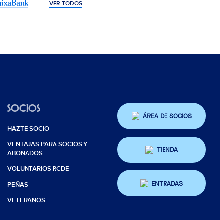
VER TODOS
SOCIOS
ÁREA DE SOCIOS
HAZTE SOCIO
VENTAJAS PARA SOCIOS Y
TIENDA
ABONADOS
VOLUNTARIOS RCDE
ENTRADAS
PEÑAS
VETERANOS