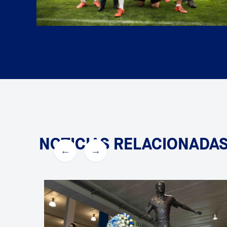
NOTICIAS RELACIONADA