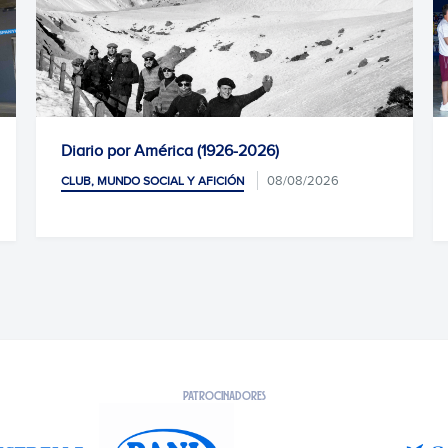
Diario por América (1926-2026)
08/08/2026
CLUB, MUNDO SOCIAL Y AFICIÓN
PATROCINADORES