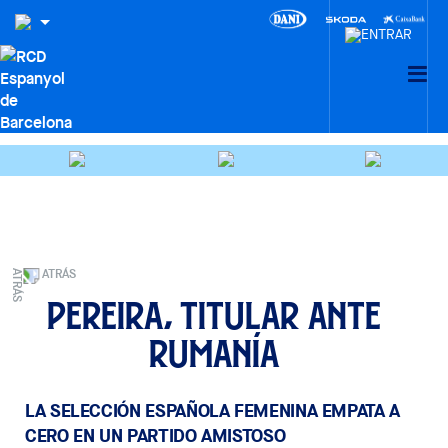
ATRÁS
Pereira, titular ante
Rumanía
LA SELECCIÓN ESPAÑOLA FEMENINA EMPATA A
CERO EN UN PARTIDO AMISTOSO