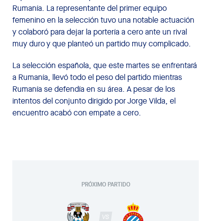
Rumanía. La representante del primer equipo
femenino en la selección tuvo una notable actuación
y colaboró para dejar la portería a cero ante un rival
muy duro y que planteó un partido muy complicado.
La selección española, que este martes se enfrentará
a Rumanía, llevó todo el peso del partido mientras
Rumanía se defendía en su área. A pesar de los
intentos del conjunto dirigido por Jorge Vilda, el
encuentro acabó con empate a cero.
PRÓXIMO PARTIDO
VS