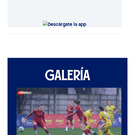
GALERÍA