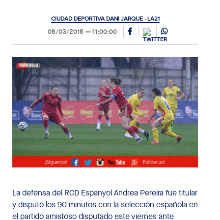
CIUDAD DEPORTIVA DANI JARQUE · LA21
05/03/2016
11:00:00
La defensa del RCD Espanyol Andrea Pereira fue titular
y disputó los 90 minutos con la selección española en
el partido amistoso disputado este viernes ante