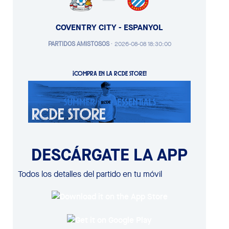
COVENTRY CITY - ESPANYOL
PARTIDOS AMISTOSOS
·
2026-08-08 18:30:00
¡COMPRA EN LA RCDE STORE!
DESCÁRGATE LA APP
Todos los detalles del partido en tu móvil