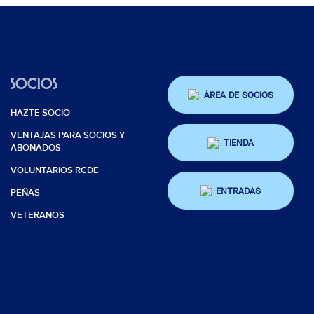
SOCIOS
ÁREA DE SOCIOS
HAZTE SOCIO
VENTAJAS PARA SOCIOS Y
TIENDA
ABONADOS
VOLUNTARIOS RCDE
ENTRADAS
PEÑAS
VETERANOS