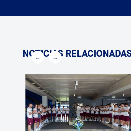
NOTICIAS RELACIONADA