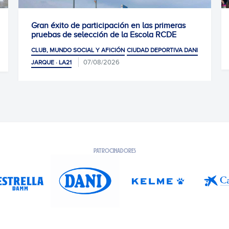
Gran éxito de participación en las primeras
pruebas de selección de la Escola RCDE
CLUB, MUNDO SOCIAL Y AFICIÓN
CIUDAD DEPORTIVA DANI
07/08/2026
JARQUE · LA21
PATROCINADORES