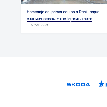
as
Homenaje del primer equipo a Dani Jarque
CLUB, MUNDO SOCIAL Y AFICIÓN
PRIMER EQUIPO
07/08/2026