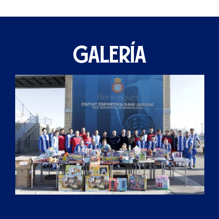
GALERÍA