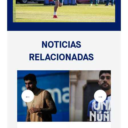
NOTICIAS
RELACIONADAS