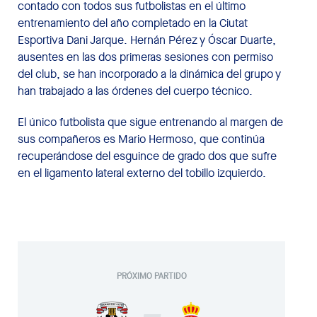
contado con todos sus futbolistas en el último
entrenamiento del año completado en la Ciutat
Esportiva Dani Jarque. Hernán Pérez y Óscar Duarte,
ausentes en las dos primeras sesiones con permiso
del club, se han incorporado a la dinámica del grupo y
han trabajado a las órdenes del cuerpo técnico.
El único futbolista que sigue entrenando al margen de
sus compañeros es Mario Hermoso, que continúa
recuperándose del esguince de grado dos que sufre
en el ligamento lateral externo del tobillo izquierdo.
PRÓXIMO PARTIDO