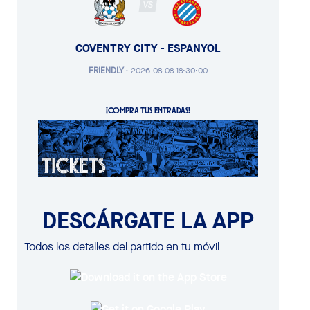
VS
COVENTRY CITY - ESPANYOL
FRIENDLY
·
2026-08-08 18:30:00
¡COMPRA TUS ENTRADAS!
DESCÁRGATE LA APP
Todos los detalles del partido en tu móvil