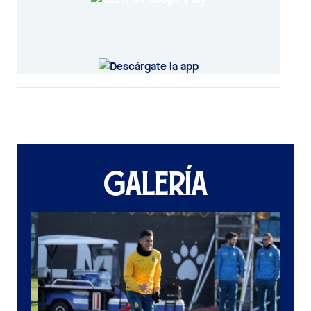
GALERÍA