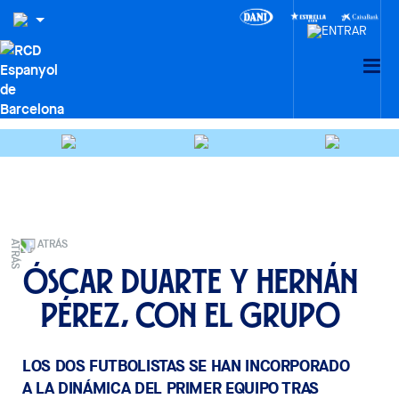
ATRÁS
Óscar Duarte y Hernán
Pérez, con el grupo
LOS DOS FUTBOLISTAS SE HAN INCORPORADO
A LA DINÁMICA DEL PRIMER EQUIPO TRAS