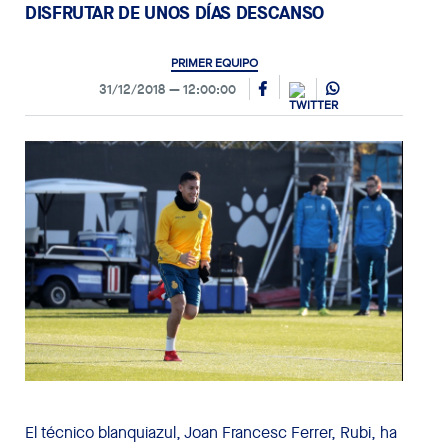
DISFRUTAR DE UNOS DÍAS DESCANSO
PRIMER EQUIPO
31/12/2018
12:00:00
El técnico blanquiazul, Joan Francesc Ferrer, Rubi, ha