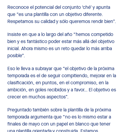
Reconoce el potencial del conjunto ‘ché’ y apunta
que “es una plantilla con un objetivo diferente.
Respetamos su calidad y sólo queremos rendir bien”.
Insiste en que a lo largo del año “hemos competido
bien y es fantástico poder estar más allá del objetivo
inicial. Ahora mismo es un reto quedar lo más arriba
posible”.
Eso le lleva a subrayar que “el objetivo de la próxima
temporada es el de seguir compitiendo, mejorar en la
clasificación, en puntos, en el compromiso, en la
ambición, en goles recibidos y a favor… El objetivo es
crecer en muchos aspectos”.
Preguntado también sobre la plantilla de la próxima
temporada argumenta que “no es lo mismo estar a
finales de mayo con un papel en blanco que tener
una plantilla orientada y construida. Estamos