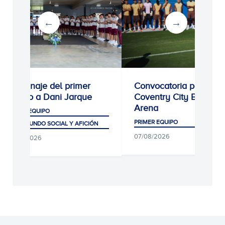
Homenaje del primer
Convocatoria para el
equipo a Dani Jarque
Coventry City Building
Arena
PRIMER EQUIPO
PRIMER EQUIPO
CLUB, MUNDO SOCIAL Y AFICIÓN
07/08/2026
07/08/2026