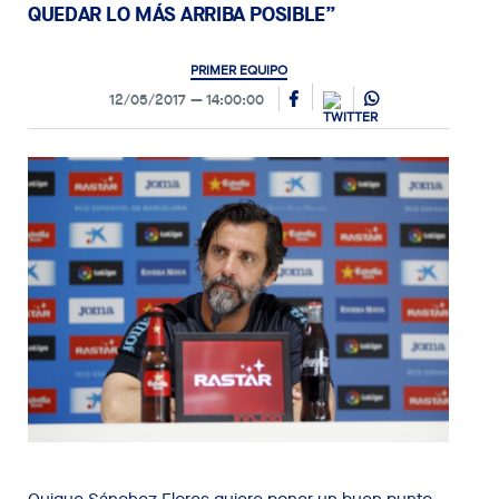
QUEDAR LO MÁS ARRIBA POSIBLE”
PRIMER EQUIPO
12/05/2017
14:00:00