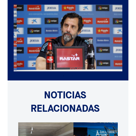
NOTICIAS
RELACIONADAS