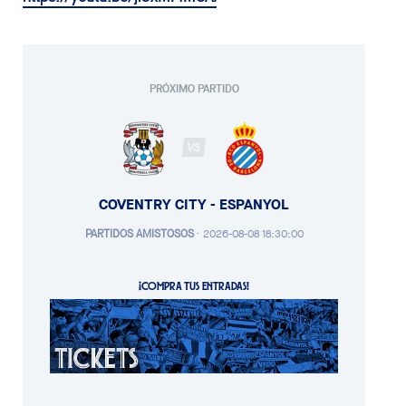
PRÓXIMO PARTIDO
VS
COVENTRY CITY - ESPANYOL
PARTIDOS AMISTOSOS
·
2026-08-08 18:30:00
¡COMPRA TUS ENTRADAS!