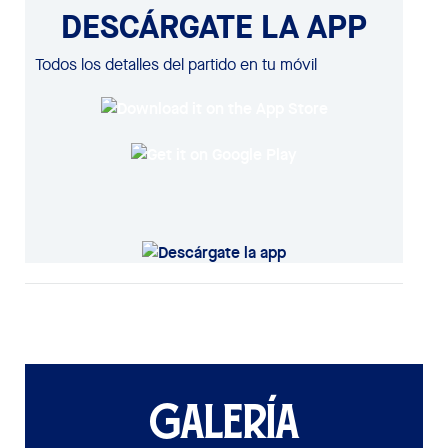
DESCÁRGATE LA APP
Todos los detalles del partido en tu móvil
GALERÍA