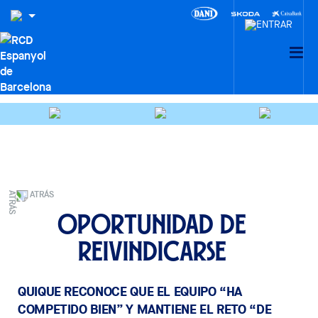
ATRÁS
Oportunidad de
reivindicarse
QUIQUE RECONOCE QUE EL EQUIPO “HA
COMPETIDO BIEN” Y MANTIENE EL RETO “DE