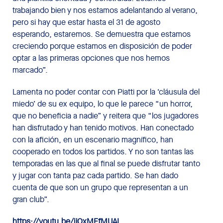
trabajando bien y nos estamos adelantando al verano,
pero si hay que estar hasta el 31 de agosto
esperando, estaremos. Se demuestra que estamos
creciendo porque estamos en disposición de poder
optar a las primeras opciones que nos hemos
marcado”.
Lamenta no poder contar con Piatti por la ‘cláusula del
miedo’ de su ex equipo, lo que le parece “un horror,
que no beneficia a nadie” y reitera que “los jugadores
han disfrutado y han tenido motivos. Han conectado
con la afición, en un escenario magnífico, han
cooperado en todos los partidos. Y no son tantas las
temporadas en las que al final se puede disfrutar tanto
y jugar con tanta paz cada partido. Se han dado
cuenta de que son un grupo que representan a un
gran club”.
https://youtu.be/jiOxMFfMUAI