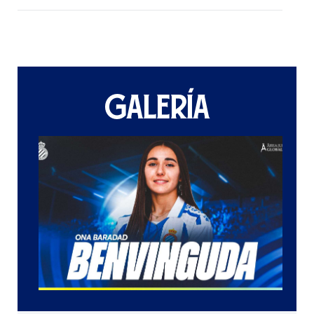
GALERÍA