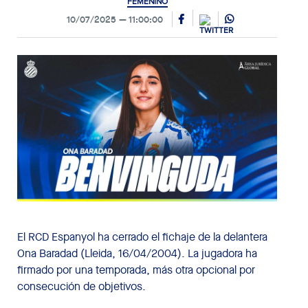
FEMENINO
10/07/2025
11:00:00
El RCD Espanyol ha cerrado el fichaje de la delantera
Ona Baradad (Lleida, 16/04/2004). La jugadora ha
firmado por una temporada, más otra opcional por
consecución de objetivos.