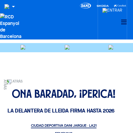
ATRÁS
Ona Baradad, ¡perica!
LA DELANTERA DE LLEIDA FIRMA HASTA 2026
CIUDAD DEPORTIVA DANI JARQUE · LA21