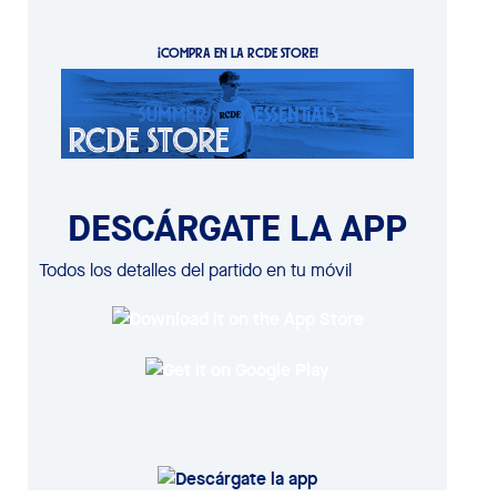
¡COMPRA EN LA RCDE STORE!
DESCÁRGATE LA APP
Todos los detalles del partido en tu móvil