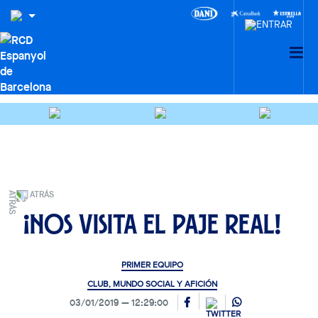
ATRÁS
¡Nos visita el Paje Real!
PRIMER EQUIPO
CLUB, MUNDO SOCIAL Y AFICIÓN
03/01/2019
12:29:00