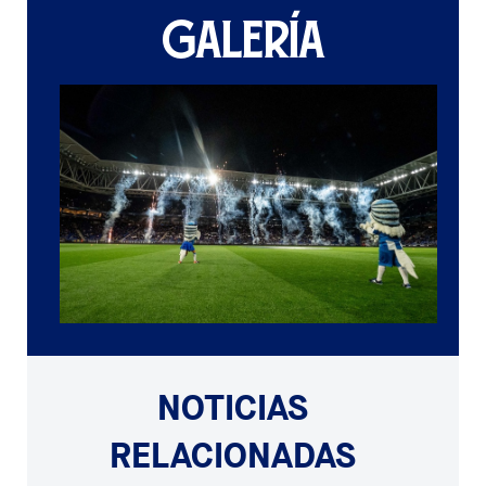
GALERÍA
NOTICIAS
RELACIONADAS