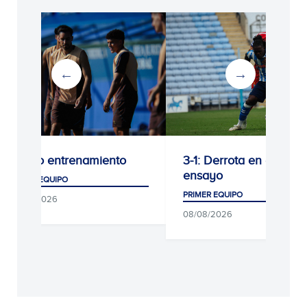
Último entrenamiento
3-1: Derrota en el últi
ensayo
PRIMER EQUIPO
PRIMER EQUIPO
09/08/2026
08/08/2026