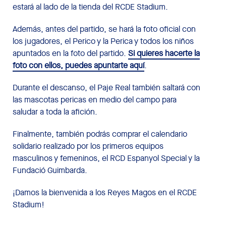
estará al lado de la tienda del RCDE Stadium.
Además, antes del partido, se hará la foto oficial con
los jugadores, el Perico y la Perica y todos los niños
apuntados en la foto del partido.
Si quieres hacerte la
foto con ellos, puedes apuntarte aquí
.
Durante el descanso, el Paje Real también saltará con
las mascotas pericas en medio del campo para
saludar a toda la afición.
Finalmente, también podrás comprar el calendario
solidario realizado por los primeros equipos
masculinos y femeninos, el RCD Espanyol Special y la
Fundació Guimbarda.
¡Damos la bienvenida a los Reyes Magos en el RCDE
Stadium!