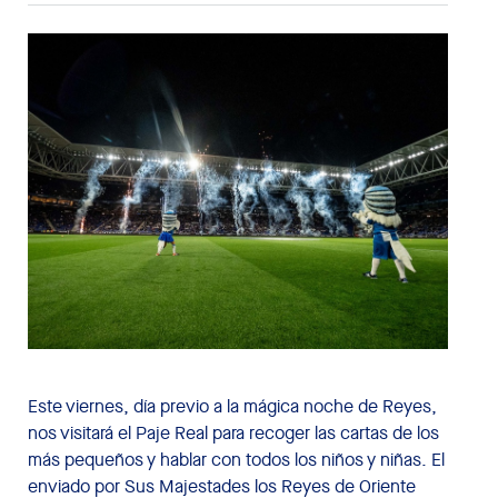
Este viernes, día previo a la mágica noche de Reyes,
nos visitará el Paje Real para recoger las cartas de los
más pequeños y hablar con todos los niños y niñas. El
enviado por Sus Majestades los Reyes de Oriente