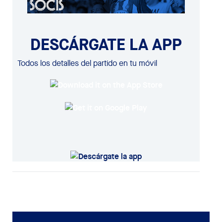
DESCÁRGATE LA APP
Todos los detalles del partido en tu móvil