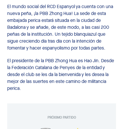
El mundo social del RCD Espanyol ya cuenta con una
nueva peña, ¡la PBB Zhong Hua! La sede de esta
embajada perica estará situada en la ciudad de
Badalona y se añade, de este modo, a las casi 200
peñas de la institución. Un tejido blanquiazul que
sigue creciendo día tras día con la intención de
fomentar y hacer espanyolismo por todas partes.
El presidente de la PBB Zhong Hua es Hao Jin. Desde
la Federación Catalana de Penyes de la entidad y
desde el club se les da la bienvenida y les desea la
mejor de las suertes en este camino de militancia
perica.
PRÓXIMO PARTIDO