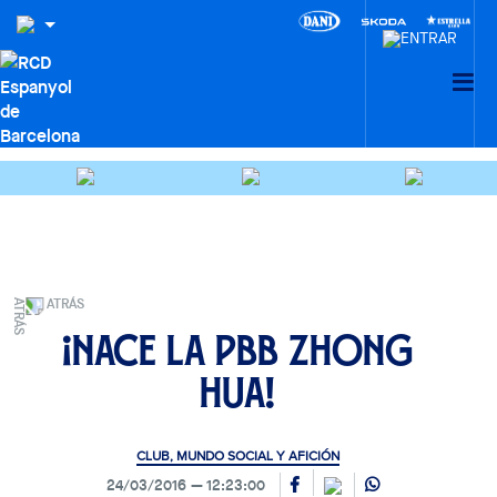
ATRÁS
¡Nace la PBB Zhong
Hua!
CLUB, MUNDO SOCIAL Y AFICIÓN
24/03/2016
12:23:00