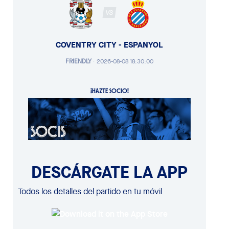
VS
COVENTRY CITY - ESPANYOL
FRIENDLY
·
2026-08-08 18:30:00
¡HAZTE SOCIO!
DESCÁRGATE LA APP
Todos los detalles del partido en tu móvil