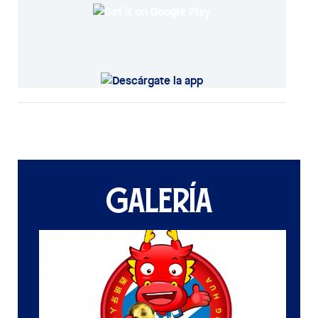
GALERÍA