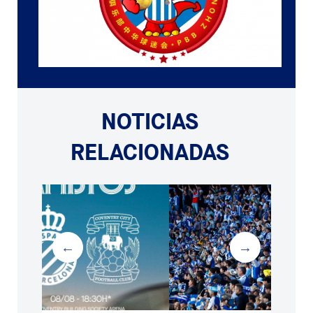
NOTICIAS
RELACIONADAS